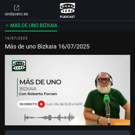
ondacero.es
MÁS DE UNO BIZKAIA
16/07/2025
Más de uno Bizkaia 16/07/2025