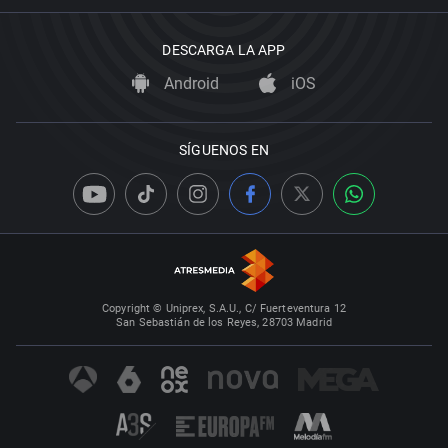
DESCARGA LA APP
Android
iOS
SÍGUENOS EN
Copyright © Uniprex, S.A.U., C/ Fuerteventura 12
San Sebastián de los Reyes, 28703 Madrid