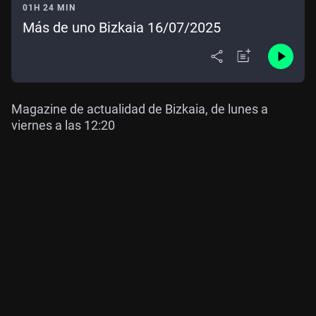
01H 24 MIN
Más de uno Bizkaia 16/07/2025
Magazine de actualidad de Bizkaia, de lunes a
viernes a las 12:20