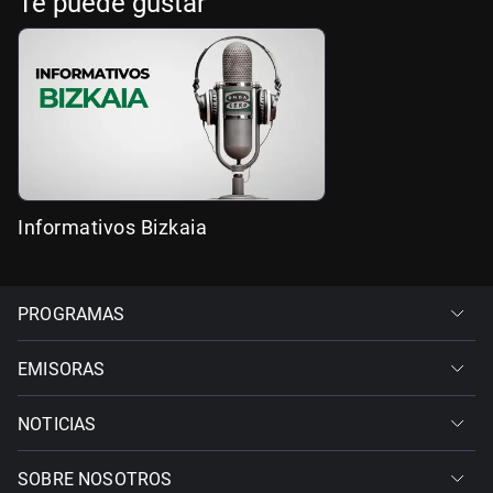
Te puede gustar
Informativos Bizkaia
PROGRAMAS
EMISORAS
NOTICIAS
SOBRE NOSOTROS