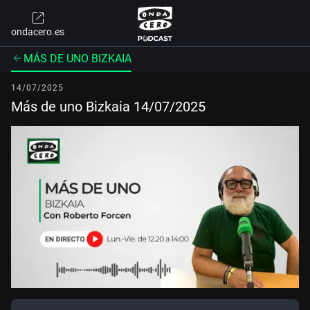
ondacero.es
MÁS DE UNO BIZKAIA
14/07/2025
Más de uno Bizkaia 14/07/2025