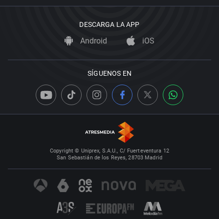
DESCARGA LA APP
Android
iOS
SÍGUENOS EN
Copyright © Uniprex, S.A.U., C/ Fuerteventura 12
San Sebastián de los Reyes, 28703 Madrid