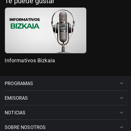
Te puede gustar
Informativos Bizkaia
PROGRAMAS
EMISORAS
NOTICIAS
SOBRE NOSOTROS