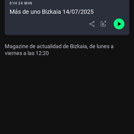
01H 24 MIN
Más de uno Bizkaia 14/07/2025
Magazine de actualidad de Bizkaia, de lunes a
viernes a las 12:20