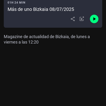
01H 24 MIN
Más de uno Bizkaia 08/07/2025
Magazine de actualidad de Bizkaia, de lunes a
viernes a las 12:20