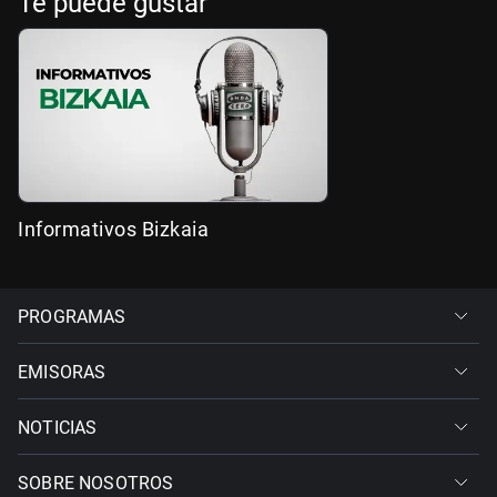
Te puede gustar
Informativos Bizkaia
PROGRAMAS
EMISORAS
NOTICIAS
SOBRE NOSOTROS