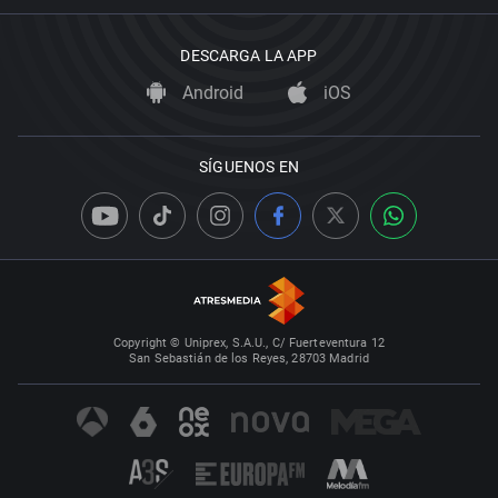
DESCARGA LA APP
Android
iOS
SÍGUENOS EN
Copyright © Uniprex, S.A.U., C/ Fuerteventura 12
San Sebastián de los Reyes, 28703 Madrid