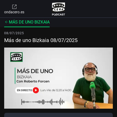
ondacero.es
MÁS DE UNO BIZKAIA
08/07/2025
Más de uno Bizkaia 08/07/2025