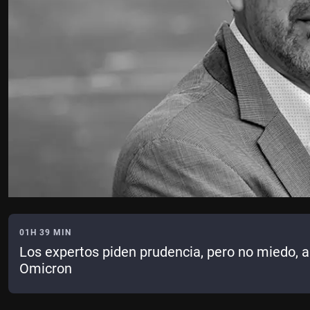
01H 39 MIN
Los expertos piden prudencia, pero no miedo, a
Omicron