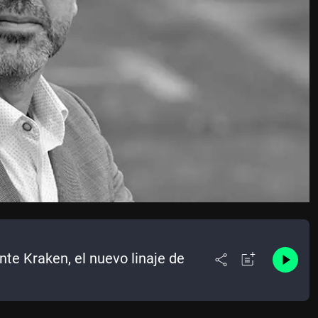
nte Kraken, el nuevo linaje de