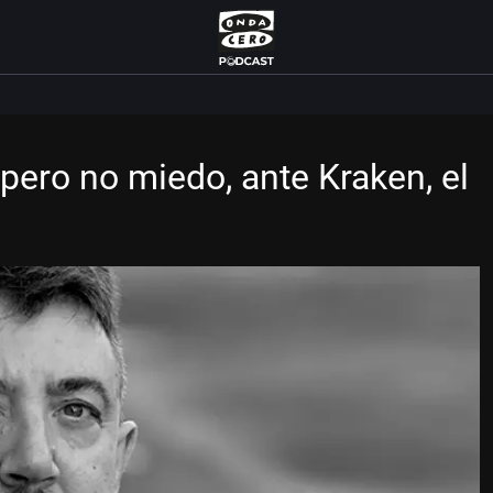
pero no miedo, ante Kraken, el