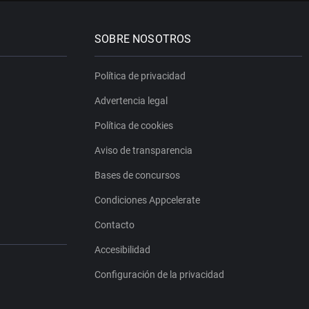
SOBRE NOSOTROS
Política de privacidad
Advertencia legal
Política de cookies
Aviso de transparencia
Bases de concursos
Condiciones Appcelerate
Contacto
Accesibilidad
Configuración de la privacidad