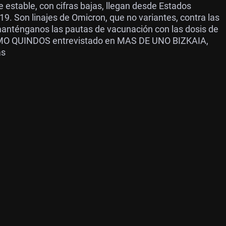
 estable, con cifras bajas, llegan desde Estados
9. Son linajes de Omicron, que no variantes, contra las
anténganos las pautas de vacunación con las dosis de
ERMO QUINDOS entrevistado en MAS DE UNO BIZKAIA,
as