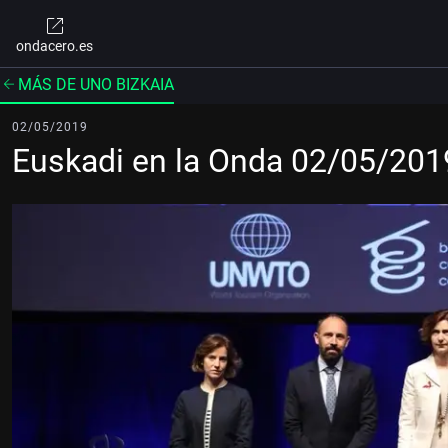
ondacero.es
MÁS DE UNO BIZKAIA
02/05/2019
Euskadi en la Onda 02/05/201