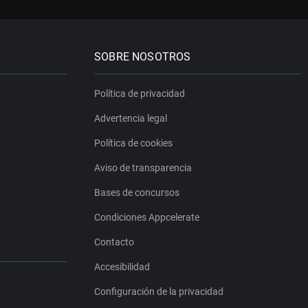
SOBRE NOSOTROS
Política de privacidad
Advertencia legal
Política de cookies
Aviso de transparencia
Bases de concursos
Condiciones Appcelerate
Contacto
Accesibilidad
Configuración de la privacidad