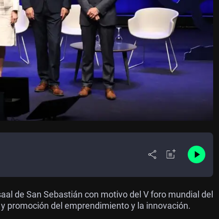
aal de San Sebastián con motivo del V foro mundial del
y promoción del emprendimiento y la innovación.