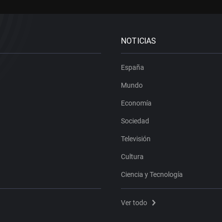
NOTICIAS
España
Mundo
Economía
Sociedad
Televisión
Cultura
Ciencia y Tecnología
Ver todo