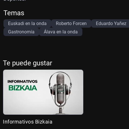
Temas
Euskadi en la onda
Roberto Forcen
Eduardo Yañez
Gastronomía
Álava en la onda
Te puede gustar
Informativos Bizkaia