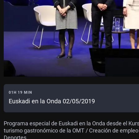
01H 19 MIN
Euskadi en la Onda 02/05/2019
Programa especial de Euskadi en la Onda desde el Kurs
turismo gastronómico de la OMT / Creación de empleo 
Deportes.