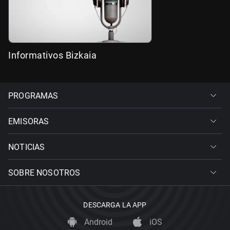
Informativos Bizkaia
PROGRAMAS
EMISORAS
NOTICIAS
SOBRE NOSOTROS
DESCARGA LA APP
Android
iOS