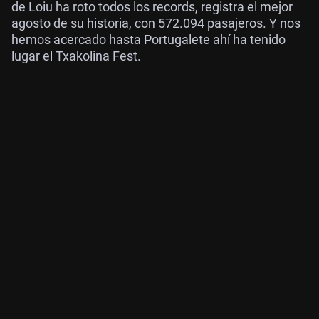
de Loiu ha roto todos los records, registra el mejor
agosto de su historia, con 572.094 pasajeros. Y nos
hemos acercado hasta Portugalete ahí ha tenido
lugar el Txakolina Fest.