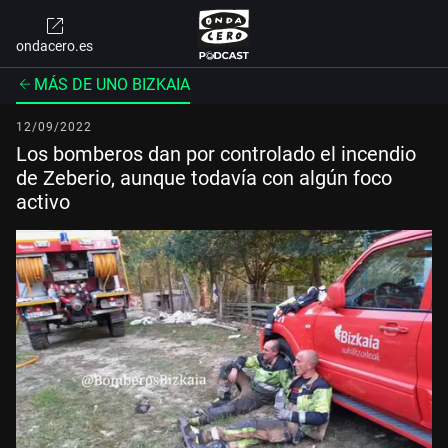
ondacero.es
MÁS DE UNO BIZKAIA
12/09/2022
Los bomberos dan por controlado el incendio
de Zeberio, aunque todavía con algún foco
activo