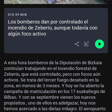
01H 39 MIN
Los bomberos dan por controlado el
incendio de Zeberio, aunque todavía con
algún foco activo
A esta hora bomberos de la Diputación de Bizkaia
continúan trabajando en el incendio forestal de
Zeberio, que está controlado, pero con focos aún
activos. Se trata del tercer fuego desatado en la
zona, en menos de 3 meses. Y hoy se ha abierto la
campaña de matriculación en los 17 euskaltegis de
Bilbao. Y con se septiembre vienen los nuevos
propósitos , uno de ellos es adelgazar, hoy nos
hemos acercado a las dietas milagro. El aeropuerto