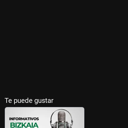
Te puede gustar