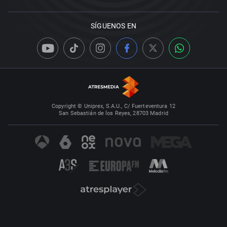
SÍGUENOS EN
Copyright © Uniprex, S.A.U., C/ Fuerteventura 12
San Sebastián de los Reyes, 28703 Madrid