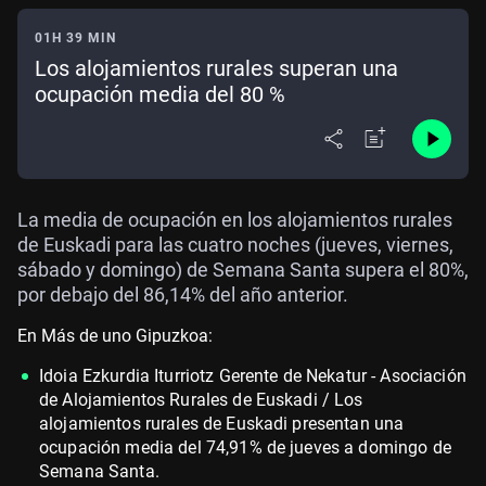
01H 39 MIN
Los alojamientos rurales superan una
ocupación media del 80 %
La media de ocupación en los alojamientos rurales
de Euskadi para las cuatro noches (jueves, viernes,
sábado y domingo) de Semana Santa supera el 80%,
por debajo del 86,14% del año anterior.
En Más de uno Gipuzkoa:
Idoia Ezkurdia Iturriotz Gerente de Nekatur - Asociación
de Alojamientos Rurales de Euskadi / Los
alojamientos rurales de Euskadi presentan una
ocupación media del 74,91% de jueves a domingo de
Semana Santa.