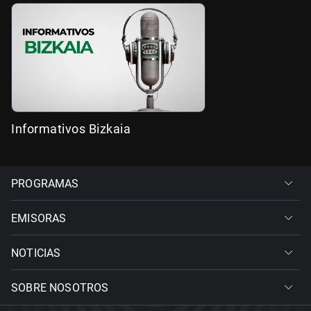
Informativos Bizkaia
PROGRAMAS
EMISORAS
NOTICIAS
SOBRE NOSOTROS