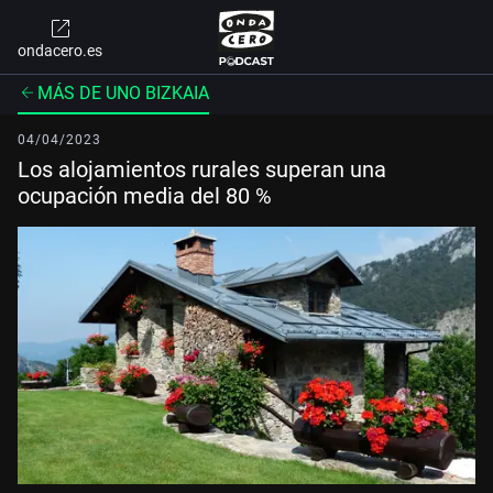
ondacero.es
MÁS DE UNO BIZKAIA
04/04/2023
Los alojamientos rurales superan una
ocupación media del 80 %