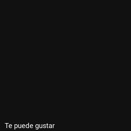
Te puede gustar