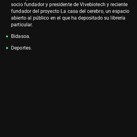
socio fundador y presidente de Vivebiotech y reciente
fundador del proyecto La casa del cerebro, un espacio
abierto al público en el que ha depositado su librería
particular.
Bidasoa.
Deportes.