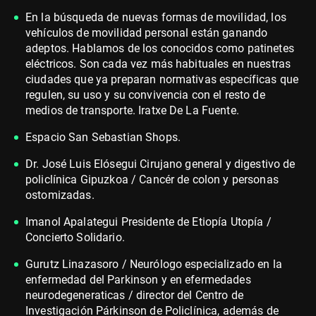
En la búsqueda de nuevas formas de movilidad, los
vehículos de movilidad personal están ganando
adeptos. Hablamos de los conocidos como patinetes
eléctricos. Son cada vez más habituales en nuestras
ciudades que ya preparan normativas específicas que
regulen, su uso y su convivencia con el resto de
medios de transporte. Iratxe De La Fuente.
Espacio San Sebastian Shops.
Dr. José Luis Elósegui Cirujano general y digestivo de
policlínica Gipuzkoa / Cancér de colon y personas
ostomizadas.
Imanol Apalategui Presidente de Etiopía Utopía /
Concierto Solidario.
Gurutz Linazasoro / Neurólogo especializado en la
enfermedad del Parkinson y en efermedades
neurodegeneraticas / director del Centro de
Investigación Párkinson de Policlínica, además de