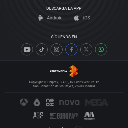
DESCARGA LA APP
Android
iOS
SÍGUENOS EN
Copyright © Uniprex, S.A.U., C/ Fuerteventura 12
San Sebastián de los Reyes, 28703 Madrid