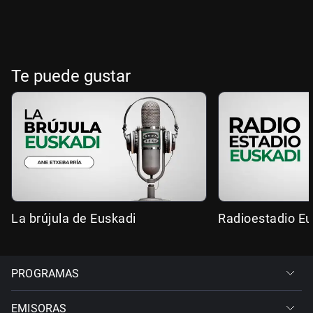
Te puede gustar
La brújula de Euskadi
Radioestadio Eu
PROGRAMAS
EMISORAS