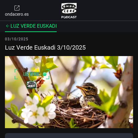
ondacero.es
LUZ VERDE EUSKADI
03/10/2025
Luz Verde Euskadi 3/10/2025