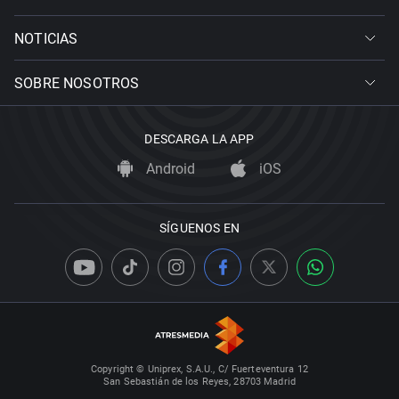
NOTICIAS
SOBRE NOSOTROS
DESCARGA LA APP
Android
iOS
SÍGUENOS EN
Copyright © Uniprex, S.A.U., C/ Fuerteventura 12
San Sebastián de los Reyes, 28703 Madrid