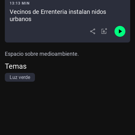
13:13 MIN
Vecinos de Errenteria instalan nidos
urbanos
Espacio sobre medioambiente.
Temas
Luz verde