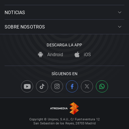
NOTICIAS
SOBRE NOSOTROS
DESCARGA LA APP
Android
iOS
SÍGUENOS EN
Copyright © Uniprex, S.A.U., C/ Fuerteventura 12
San Sebastián de los Reyes, 28703 Madrid