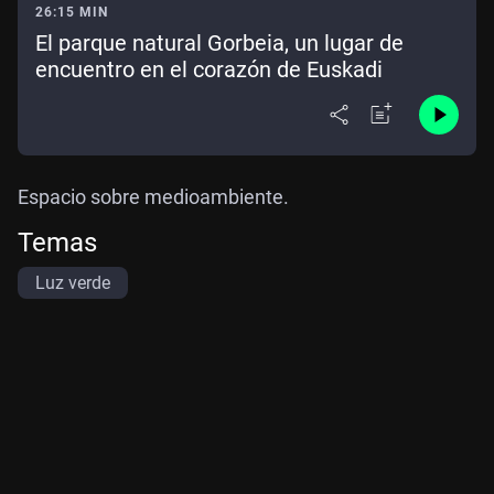
26:15 MIN
El parque natural Gorbeia, un lugar de
encuentro en el corazón de Euskadi
Espacio sobre medioambiente.
Temas
Luz verde