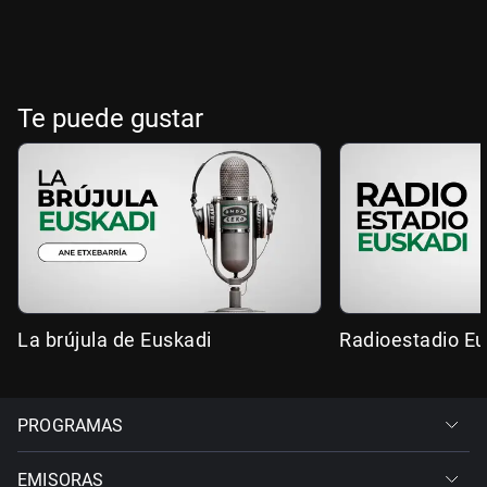
Te puede gustar
La brújula de Euskadi
Radioestadio Eu
PROGRAMAS
EMISORAS