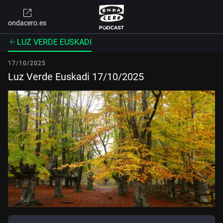
ondacero.es
LUZ VERDE EUSKADI
17/10/2025
Luz Verde Euskadi 17/10/2025