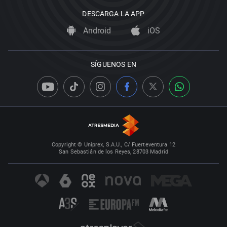
DESCARGA LA APP
Android
iOS
SÍGUENOS EN
Copyright © Uniprex, S.A.U., C/ Fuerteventura 12
San Sebastián de los Reyes, 28703 Madrid