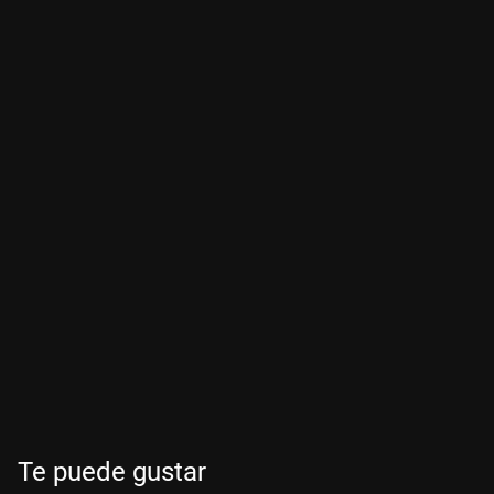
Te puede gustar