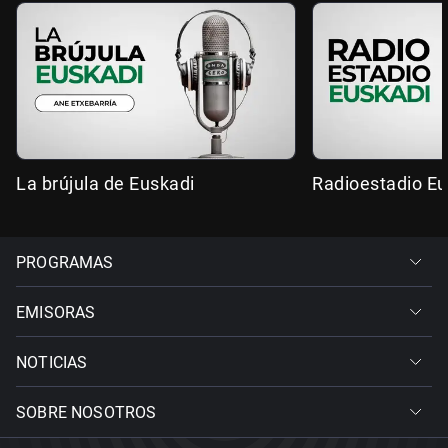
La brújula de Euskadi
Radioestadio Eu
PROGRAMAS
EMISORAS
NOTICIAS
SOBRE NOSOTROS