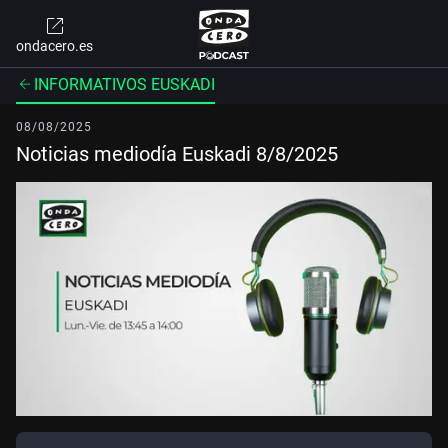
ondacero.es
INFORMATIVOS EUSKADI
08/08/2025
Noticias mediodía Euskadi 8/8/2025