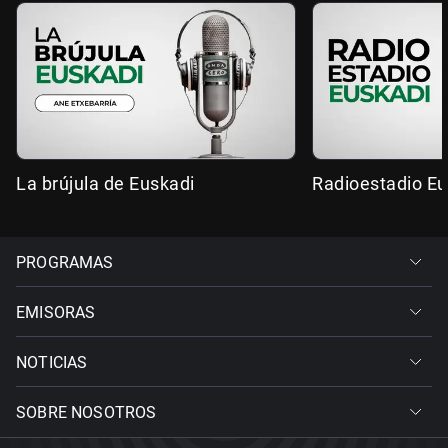
La brújula de Euskadi
Radioestadio Eu
PROGRAMAS
EMISORAS
NOTICIAS
SOBRE NOSOTROS