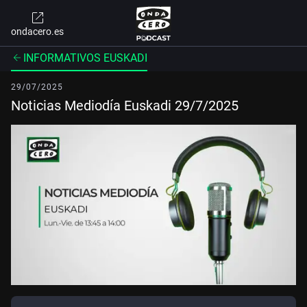
ondacero.es
INFORMATIVOS EUSKADI
29/07/2025
Noticias Mediodía Euskadi 29/7/2025