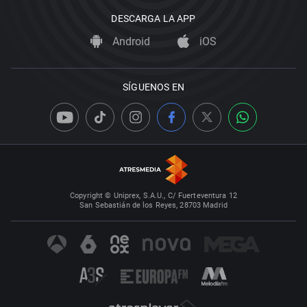
DESCARGA LA APP
Android
iOS
SÍGUENOS EN
Copyright © Uniprex, S.A.U., C/ Fuerteventura 12
San Sebastián de los Reyes, 28703 Madrid