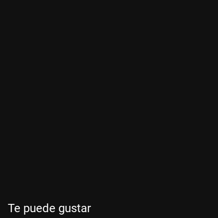
Te puede gustar