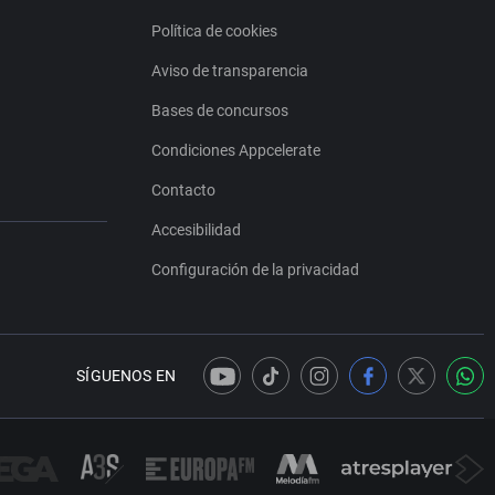
Política de cookies
Aviso de transparencia
Bases de concursos
Condiciones Appcelerate
Contacto
Accesibilidad
Configuración de la privacidad
SÍGUENOS EN