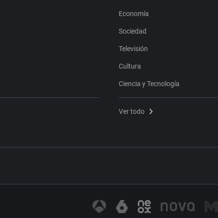
Economía
Sociedad
Televisión
Cultura
Ciencia y Tecnología
Ver todo