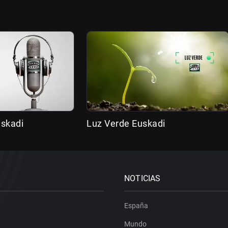
uskadi
Luz Verde Euskadi
NOTICIAS
España
Mundo