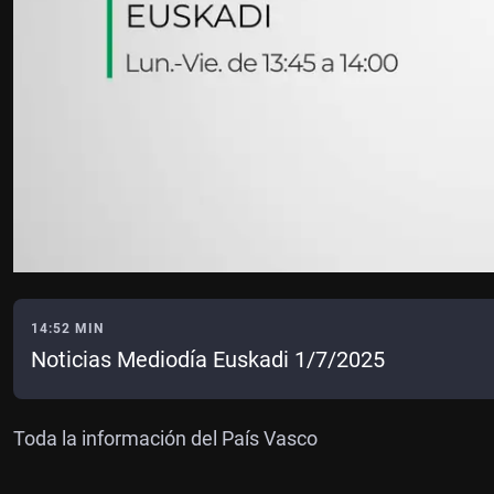
14:52 MIN
Noticias Mediodía Euskadi 1/7/2025
Toda la información del País Vasco