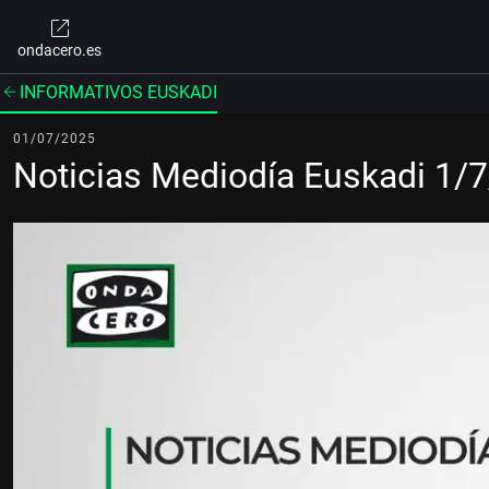
ondacero.es
INFORMATIVOS EUSKADI
01/07/2025
Noticias Mediodía Euskadi 1/