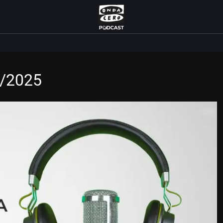
7/2025