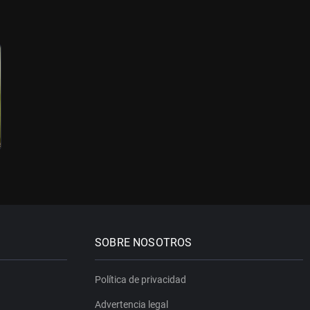
SOBRE NOSOTROS
Política de privacidad
Advertencia legal