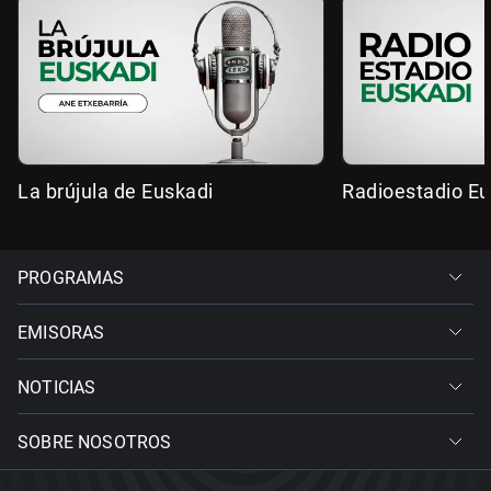
La brújula de Euskadi
Radioestadio Eu
PROGRAMAS
EMISORAS
NOTICIAS
SOBRE NOSOTROS