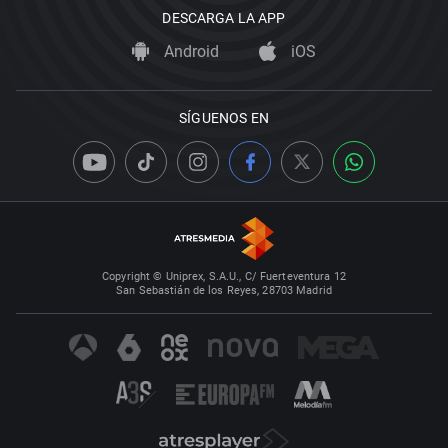
DESCARGA LA APP
Android
iOS
SÍGUENOS EN
Copyright © Uniprex, S.A.U., C/ Fuerteventura 12
San Sebastián de los Reyes, 28703 Madrid