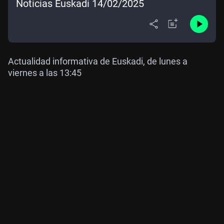
Noticias Euskadi 14/02/2025
Actualidad informativa de Euskadi, de lunes a
viernes a las 13:45