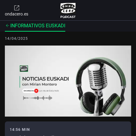
ondacero.es
INFORMATIVOS EUSKADI
14/04/2025
14:56 MIN