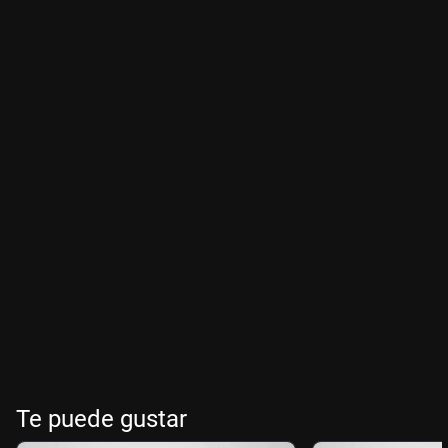
Te puede gustar