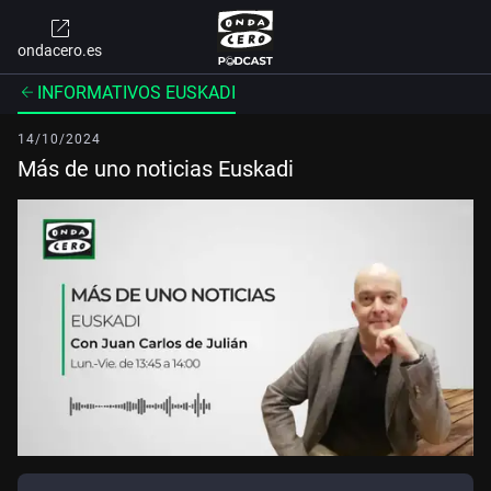
ondacero.es
INFORMATIVOS EUSKADI
14/10/2024
Más de uno noticias Euskadi