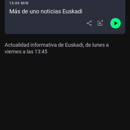
15:00 MIN
Más de uno noticias Euskadi
Actualidad informativa de Euskadi, de lunes a
viernes a las 13:45