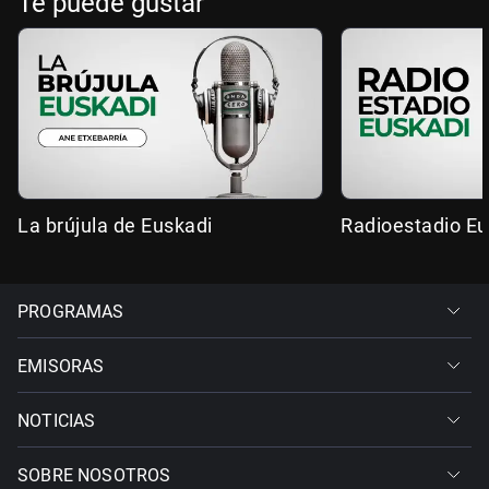
Te puede gustar
La brújula de Euskadi
Radioestadio Eu
PROGRAMAS
EMISORAS
NOTICIAS
SOBRE NOSOTROS