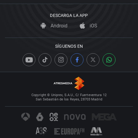
DESCARGA LA APP
Android
iOS
SÍGUENOS EN
Copyright © Uniprex, S.A.U., C/ Fuerteventura 12
San Sebastián de los Reyes, 28703 Madrid