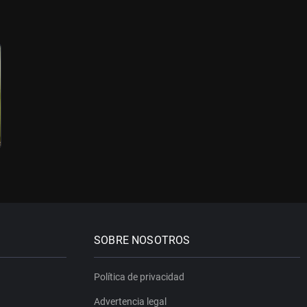
SOBRE NOSOTROS
Política de privacidad
Advertencia legal