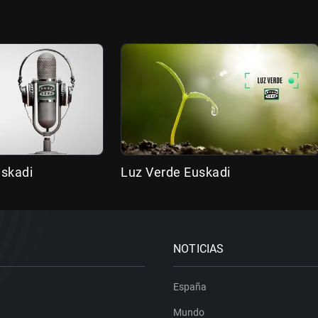
uskadi
Luz Verde Euskadi
NOTICIAS
España
Mundo