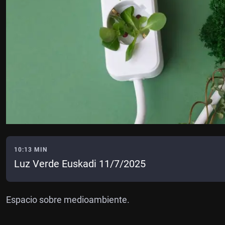
10:13 MIN
Luz Verde Euskadi 11/7/2025
Espacio sobre medioambiente.