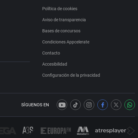
Política de cookies
Aviso de transparencia
Bases de concursos
Condiciones Appcelerate
Contacto
Accesibilidad
Configuración de la privacidad
SÍGUENOS EN