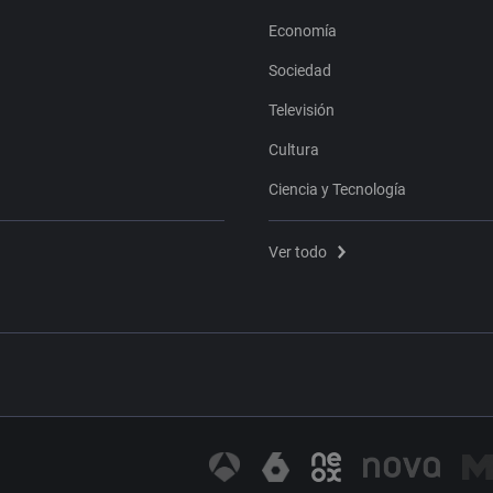
Economía
Sociedad
Televisión
Cultura
Ciencia y Tecnología
Ver todo