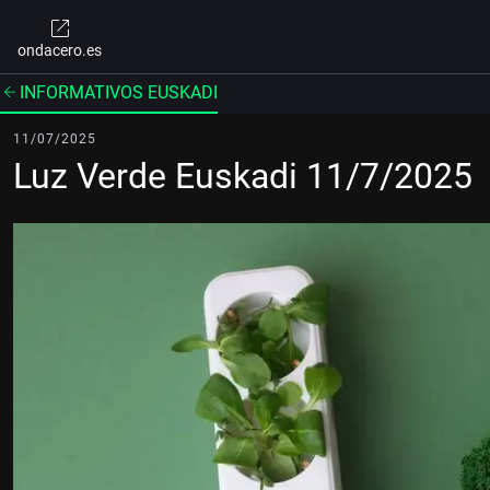
ondacero.es
INFORMATIVOS EUSKADI
11/07/2025
Luz Verde Euskadi 11/7/2025