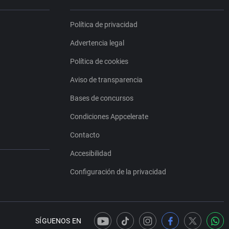
Política de privacidad
Advertencia legal
Política de cookies
Aviso de transparencia
Bases de concursos
Condiciones Appcelerate
Contacto
Accesibilidad
Configuración de la privacidad
SÍGUENOS EN