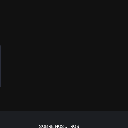
SOBRE NOSOTROS