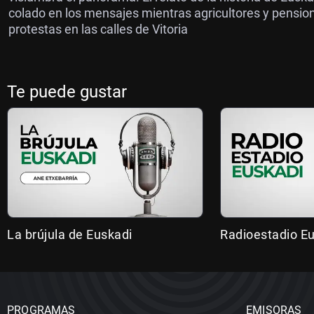
colado en los mensajes mientras agricultores y pensioni
protestas en las calles de Vitoria
Te puede gustar
La brújula de Euskadi
Radioestadio E
PROGRAMAS
EMISORAS