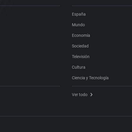
España
Mundo
Economía
Sociedad
Televisión
Cultura
Ciencia y Tecnología
Ver todo