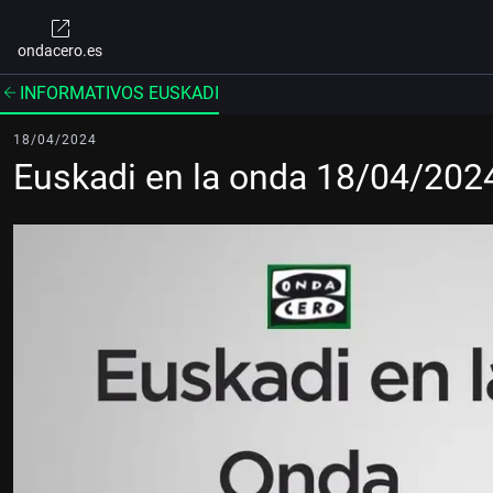
ondacero.es
INFORMATIVOS EUSKADI
18/04/2024
Euskadi en la onda 18/04/202