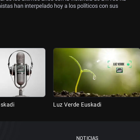
stas han interpelado hoy a los políticos con sus
uskadi
Luz Verde Euskadi
NOTICIAS