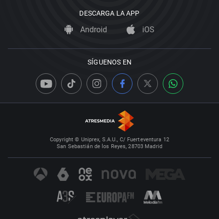
DESCARGA LA APP
Android
iOS
SÍGUENOS EN
Copyright © Uniprex, S.A.U., C/ Fuerteventura 12
San Sebastián de los Reyes, 28703 Madrid