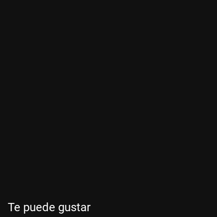
Te puede gustar