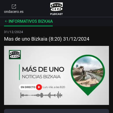
ondacero.es
INFORMATIVOS BIZKAIA
31/12/2024
Mas de uno Bizkaia (8:20) 31/12/2024