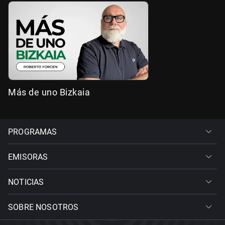
Más de uno Bizkaia
PROGRAMAS
EMISORAS
NOTICIAS
SOBRE NOSOTROS