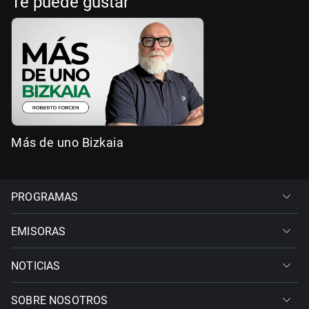
Te puede gustar
Más de uno Bizkaia
PROGRAMAS
EMISORAS
NOTICIAS
SOBRE NOSOTROS