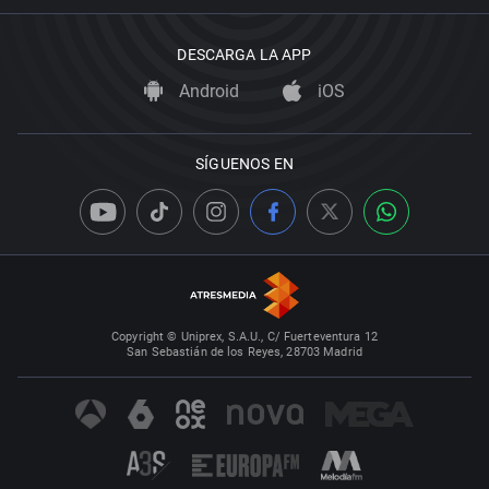
DESCARGA LA APP
Android
iOS
SÍGUENOS EN
Copyright © Uniprex, S.A.U., C/ Fuerteventura 12
San Sebastián de los Reyes, 28703 Madrid