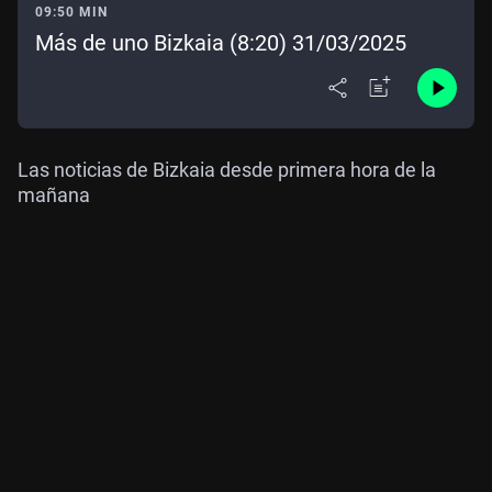
09:50 MIN
Más de uno Bizkaia (8:20) 31/03/2025
Las noticias de Bizkaia desde primera hora de la
mañana