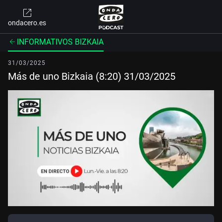
ondacero.es
INFORMATIVOS BIZKAIA
31/03/2025
Más de uno Bizkaia (8:20) 31/03/2025