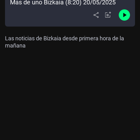
Más de uno Bizkaia (8:20) 20/05/2025
Las noticias de Bizkaia desde primera hora de la
mañana