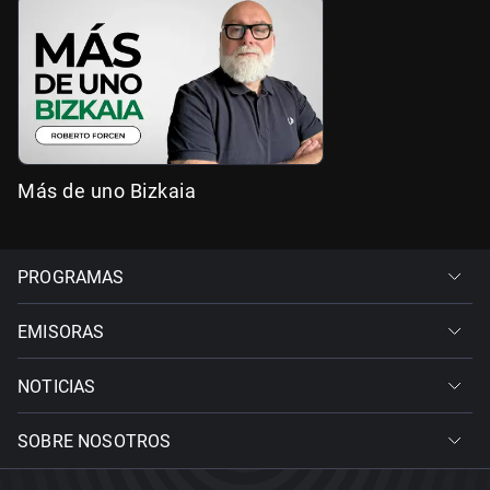
Más de uno Bizkaia
PROGRAMAS
EMISORAS
NOTICIAS
SOBRE NOSOTROS