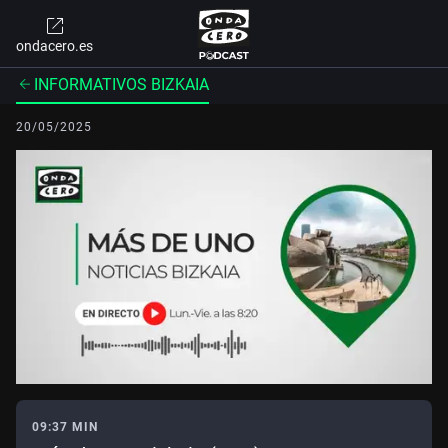
ondacero.es
INFORMATIVOS BIZKAIA
20/05/2025
09:37 MIN