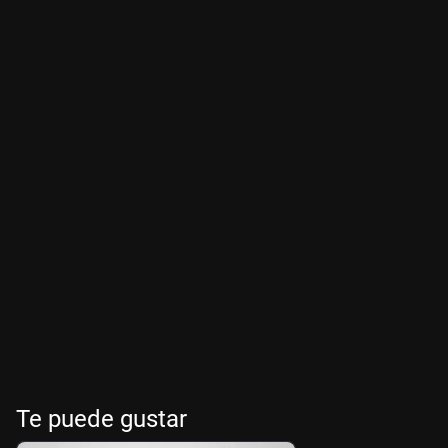
Te puede gustar