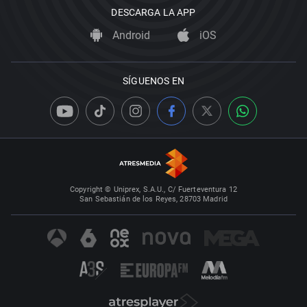
DESCARGA LA APP
Android
iOS
SÍGUENOS EN
Copyright © Uniprex, S.A.U., C/ Fuerteventura 12
San Sebastián de los Reyes, 28703 Madrid