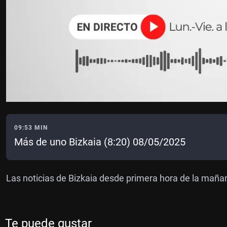
09:53 MIN
Más de uno Bizkaia (8:20) 08/05/2025
Las noticias de Bizkaia desde primera hora de la maña
Te puede gustar