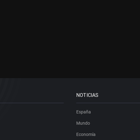
NOTICIAS
España
Mundo
Economía