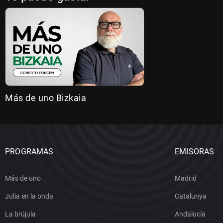
Más de uno Bizkaia
PROGRAMAS
EMISORAS
Más de uno
Madrid
Julia en la onda
Catalunya
La brújula
Andalucía