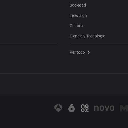
Sociedad
Televisión
Cultura
Ciencia y Tecnología
Ver todo