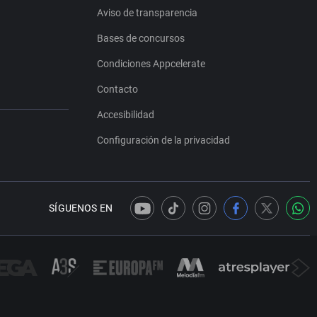
Aviso de transparencia
Bases de concursos
Condiciones Appcelerate
Contacto
Accesibilidad
Configuración de la privacidad
SÍGUENOS EN