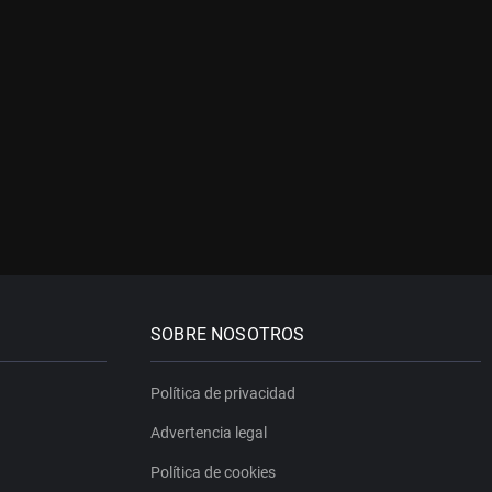
SOBRE NOSOTROS
Política de privacidad
Advertencia legal
Política de cookies