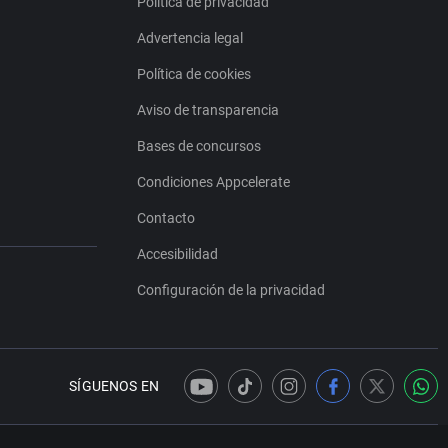
Política de privacidad
Advertencia legal
Política de cookies
Aviso de transparencia
Bases de concursos
Condiciones Appcelerate
Contacto
Accesibilidad
Configuración de la privacidad
SÍGUENOS EN