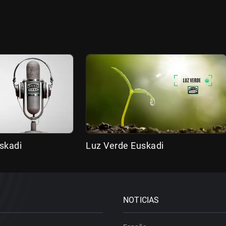
skadi
Luz Verde Euskadi
NOTICIAS