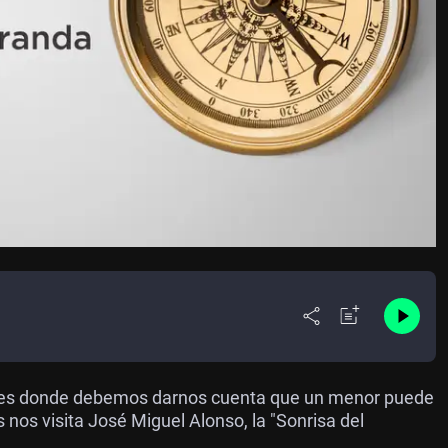
laves donde debemos darnos cuenta que un menor puede
 nos visita José Miguel Alonso, la "Sonrisa del