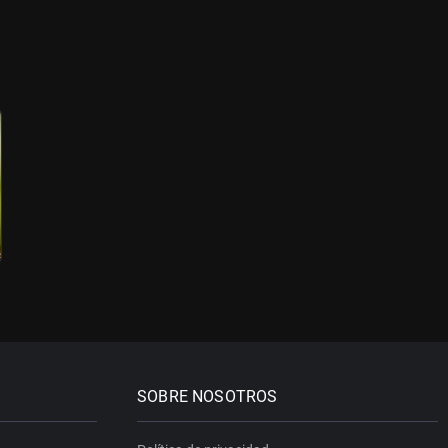
SOBRE NOSOTROS