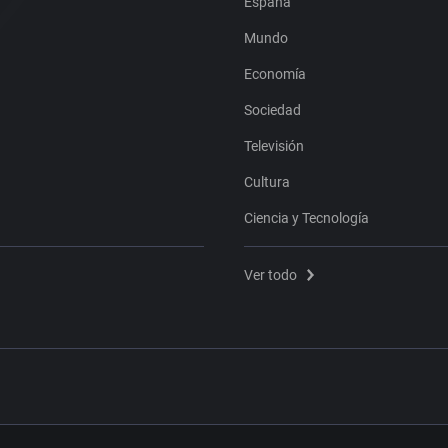
España
Mundo
Economía
Sociedad
Televisión
Cultura
Ciencia y Tecnología
Ver todo