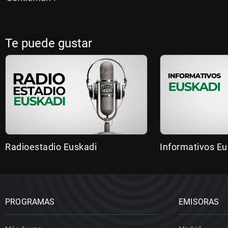
Te puede gustar
Radioestadio Euskadi
Informativos Eu
PROGRAMAS
EMISORAS