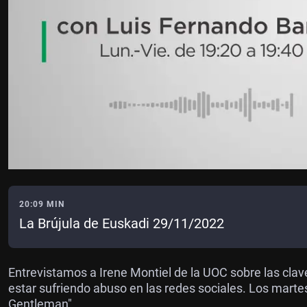
20:09 MIN
La Brújula de Euskadi 29/11/2022
Entrevistamos a Irene Montiel de la UOC sobre las c
estar sufriendo abuso en las redes sociales. Los martes
Gentleman".