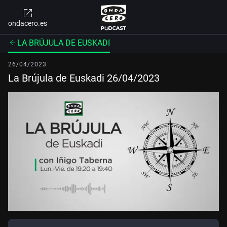
ondacero.es
LA BRÚJULA DE EUSKADI
26/04/2023
La Brújula de Euskadi 26/04/2023