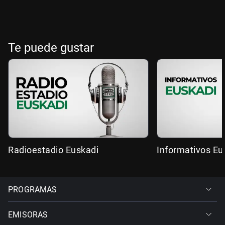
Te puede gustar
Radioestadio Euskadi
Informativos Eu
PROGRAMAS
EMISORAS