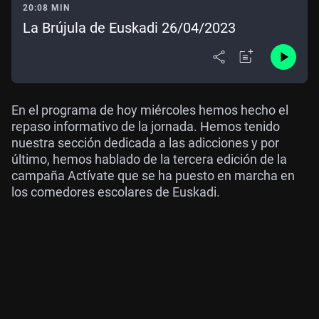
20:08 MIN
La Brújula de Euskadi 26/04/2023
En el programa de hoy miércoles hemos hecho el
repaso informativo de la jornada. Hemos tenido
nuestra sección dedicada a las adicciones y por
último, hemos hablado de la tercera edición de la
campaña Actívate que se ha puesto en marcha en
los comedores escolares de Euskadi.