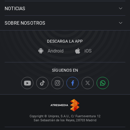
NOTICIAS
SOBRE NOSOTROS
DESCARGA LA APP
Android
iOS
SÍGUENOS EN
Copyright © Uniprex, S.A.U., C/ Fuerteventura 12
San Sebastián de los Reyes, 28703 Madrid