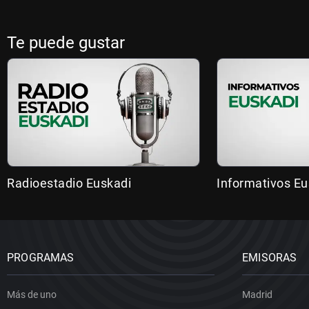
Te puede gustar
Radioestadio Euskadi
Informativos Eu
PROGRAMAS
EMISORAS
Más de uno
Madrid