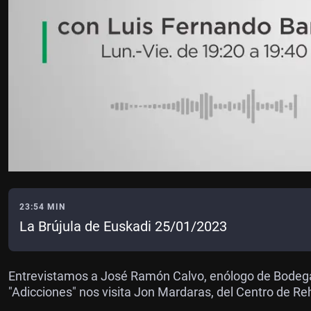
23:54 MIN
La Brújula de Euskadi 25/01/2023
Entrevistamos a José Ramón Calvo, enólogo de Bodegas
"Adicciones" nos visita Jon Mardaras, del Centro de Re