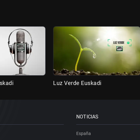
skadi
Luz Verde Euskadi
NOTICIAS
España