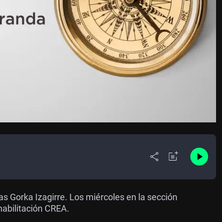
 Gorka Izagirre. Los miércoles en la sección
habilitación CREA.