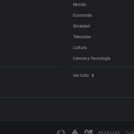
Mundo
Economía
Sociedad
Televisión
Cultura
Ciencia y Tecnología
Ver todo