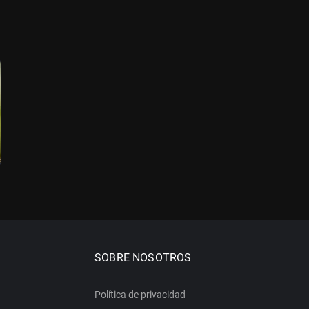
SOBRE NOSOTROS
Política de privacidad