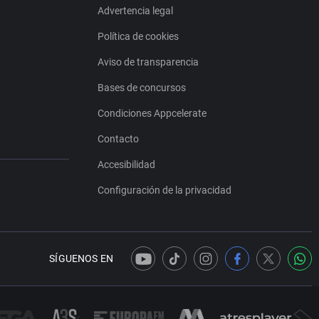
Advertencia legal
Política de cookies
Aviso de transparencia
Bases de concursos
Condiciones Appcelerate
Contacto
Accesibilidad
Configuración de la privacidad
SÍGUENOS EN