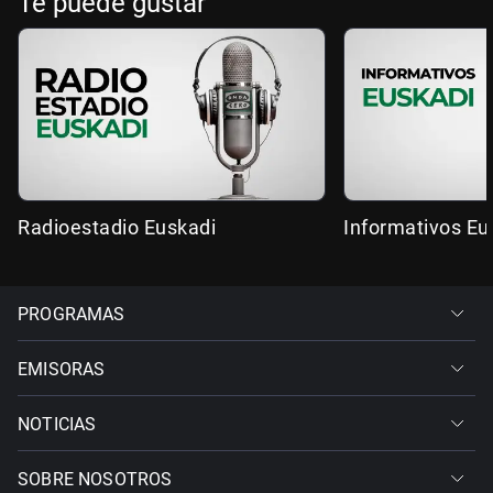
Te puede gustar
Radioestadio Euskadi
Informativos Eu
PROGRAMAS
EMISORAS
NOTICIAS
SOBRE NOSOTROS