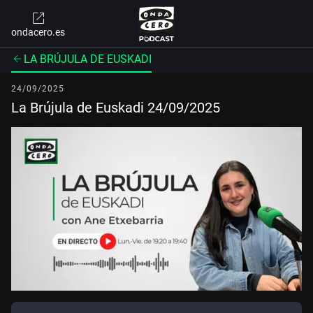
ondacero.es
LA BRÚJULA DE EUSKADI
24/09/2025
La Brújula de Euskadi 24/09/2025