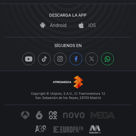
DESCARGA LA APP
Android
iOS
SÍGUENOS EN
Copyright © Uniprex, S.A.U., C/ Fuerteventura 12
San Sebastián de los Reyes, 28703 Madrid