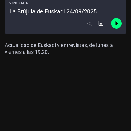
20:00 MIN
La Brújula de Euskadi 24/09/2025
Actualidad de Euskadi y entrevistas, de lunes a
viernes a las 19:20.