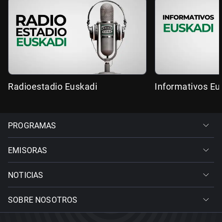
Radioestadio Euskadi
Informativos Eu
PROGRAMAS
EMISORAS
NOTICIAS
SOBRE NOSOTROS