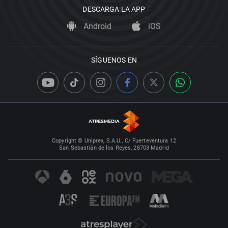
DESCARGA LA APP
Android
iOS
SÍGUENOS EN
Copyright © Uniprex, S.A.U., C/ Fuerteventura 12
San Sebastián de los Reyes, 28703 Madrid