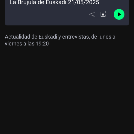
La Brújula de Euskadi 21/05/2025
Actualidad de Euskadi y entrevistas, de lunes a
viernes a las 19:20