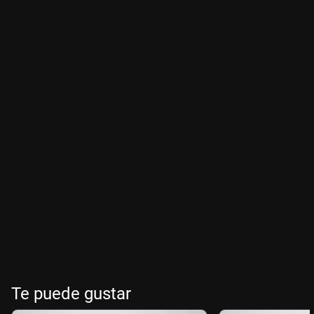
Te puede gustar