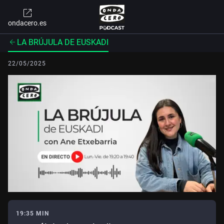
ondacero.es
LA BRÚJULA DE EUSKADI
22/05/2025
19:35 MIN