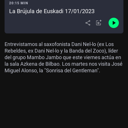
20:15 MIN
La Brújula de Euskadi 17/01/2023
Entrevistamos al saxofonista Dani Nel-lo (ex Los
Rebeldes, ex Dani Nel-lo y la Banda del Zoco), líder
del grupo Mambo Jambo que este viernes actúa en
la sala Azkena de Bilbao. Los martes nos visita José
Miguel Alonso, la "Sonrisa del Gentleman".