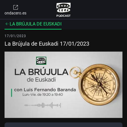
ondacero.es
LA BRÚJULA DE EUSKADI
17/01/2023
La Brújula de Euskadi 17/01/2023