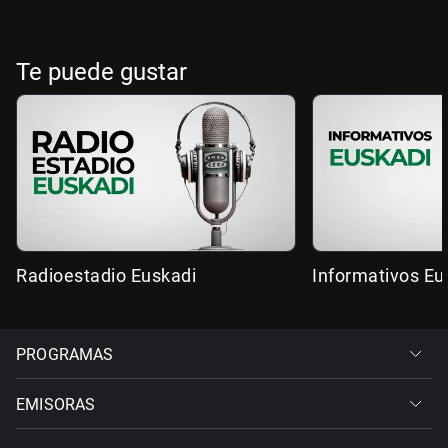
Te puede gustar
Radioestadio Euskadi
Informativos Eu
PROGRAMAS
EMISORAS