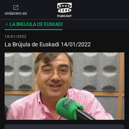
ondacero.es
LA BRÚJULA DE EUSKADI
14/01/2022
La Brújula de Euskadi 14/01/2022