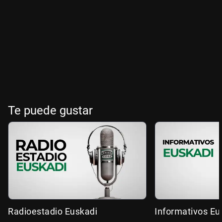
Te puede gustar
Radioestadio Euskadi
Informativos Eu