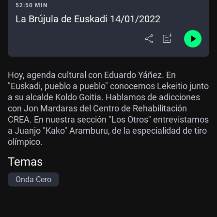
52:50 MIN
La Brújula de Euskadi 14/01/2022
Hoy, agenda cultural con Eduardo Yáñez. En
"Euskadi, pueblo a pueblo" conocemos Lekeitio junto
a su alcalde Koldo Goitia. Hablamos de adicciones
con Jon Mardaras del Centro de Rehabilitación
CREA. En nuestra sección "Los Otros" entrevistamos
a Juanjo "Kako" Aramburu, de la especialidad de tiro
olímpico.
Temas
Onda Cero