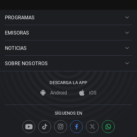
PROGRAMAS
EMISORAS
NOTICIAS
SOBRE NOSOTROS
DESCARGA LA APP
Android
iOS
SÍGUENOS EN