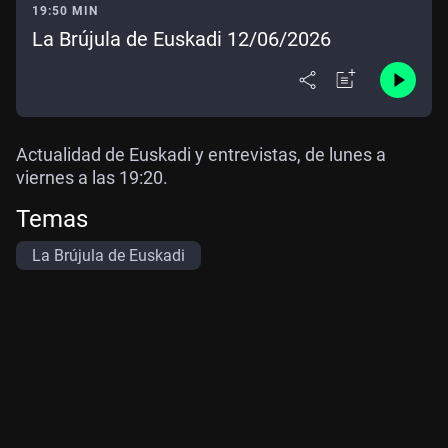
19:50 MIN
La Brújula de Euskadi 12/06/2026
Actualidad de Euskadi y entrevistas, de lunes a
viernes a las 19:20.
Temas
La Brújula de Euskadi