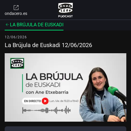
ondacero.es
LA BRÚJULA DE EUSKADI
12/06/2026
La Brújula de Euskadi 12/06/2026