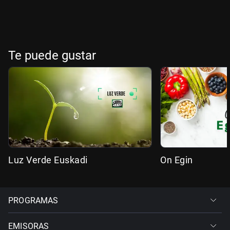
Te puede gustar
Luz Verde Euskadi
On Egin
PROGRAMAS
EMISORAS