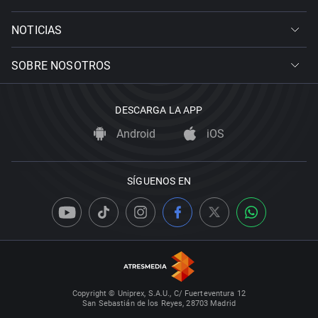
NOTICIAS
SOBRE NOSOTROS
DESCARGA LA APP
Android
iOS
SÍGUENOS EN
Copyright © Uniprex, S.A.U., C/ Fuerteventura 12
San Sebastián de los Reyes, 28703 Madrid