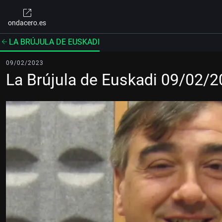
ondacero.es
LA BRÚJULA DE EUSKADI
09/02/2023
La Brújula de Euskadi 09/02/