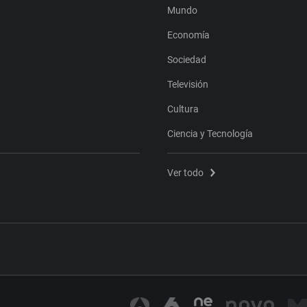
Mundo
Economía
Sociedad
Televisión
Cultura
Ciencia y Tecnología
Ver todo