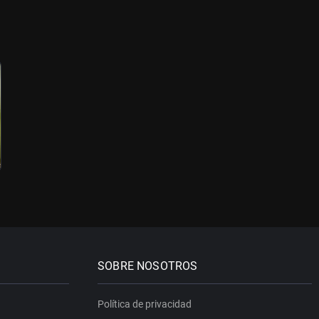
SOBRE NOSOTROS
Política de privacidad