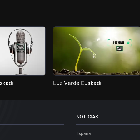
skadi
Luz Verde Euskadi
NOTICIAS
España