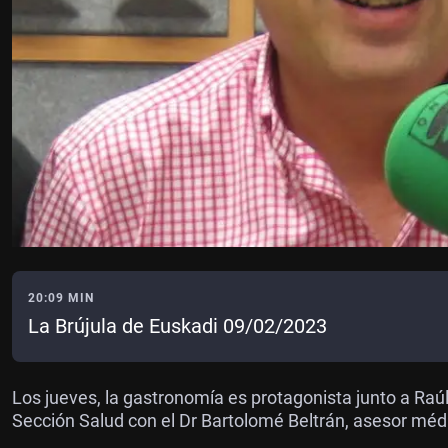
20:09 MIN
La Brújula de Euskadi 09/02/2023
Los jueves, la gastronomía es protagonista junto a Raú
Sección Salud con el Dr Bartolomé Beltrán, asesor méd