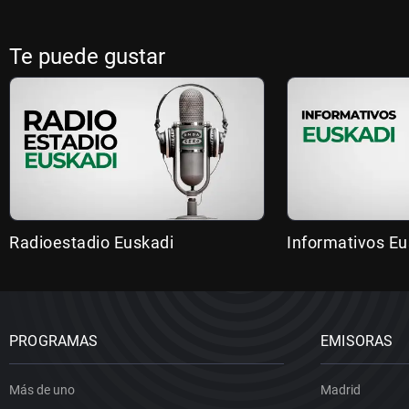
Te puede gustar
Radioestadio Euskadi
Informativos Eu
PROGRAMAS
EMISORAS
Más de uno
Madrid