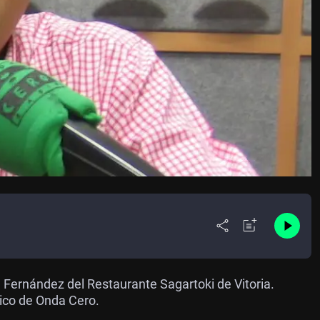
l Fernández del Restaurante Sagartoki de Vitoria.
ico de Onda Cero.