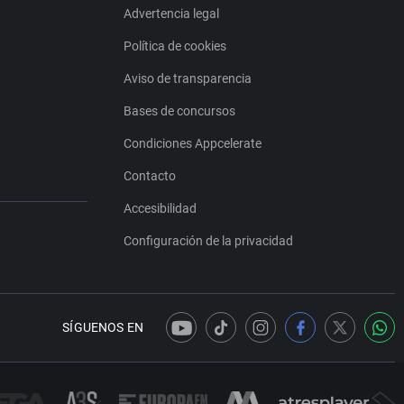
Advertencia legal
Política de cookies
Aviso de transparencia
Bases de concursos
Condiciones Appcelerate
Contacto
Accesibilidad
Configuración de la privacidad
SÍGUENOS EN