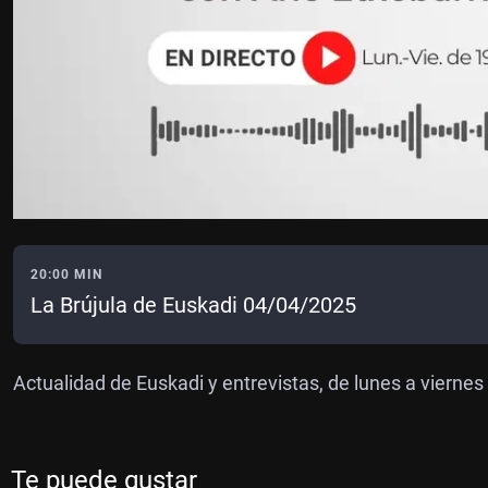
20:00 MIN
La Brújula de Euskadi 04/04/2025
Actualidad de Euskadi y entrevistas, de lunes a viernes 
Te puede gustar