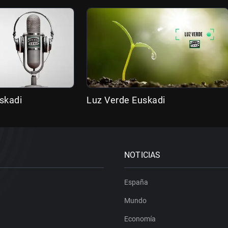
skadi
Luz Verde Euskadi
NOTICIAS
España
Mundo
Economía