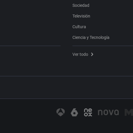
Sociedad
Televisión
Cultura
Ciencia y Tecnología
Ver todo