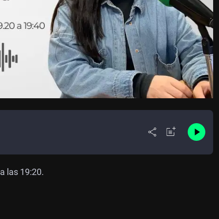
a las 19:20.