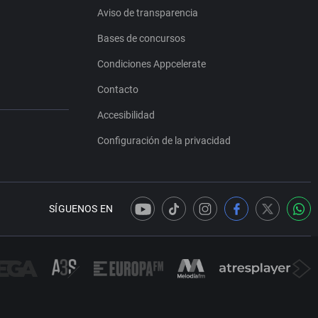
Aviso de transparencia
Bases de concursos
Condiciones Appcelerate
Contacto
Accesibilidad
Configuración de la privacidad
SÍGUENOS EN