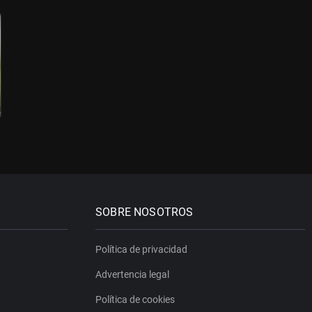
SOBRE NOSOTROS
Política de privacidad
Advertencia legal
Política de cookies