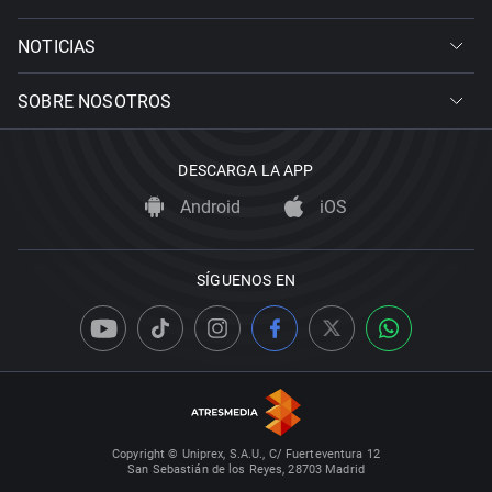
NOTICIAS
SOBRE NOSOTROS
DESCARGA LA APP
Android
iOS
SÍGUENOS EN
Copyright © Uniprex, S.A.U., C/ Fuerteventura 12
San Sebastián de los Reyes, 28703 Madrid