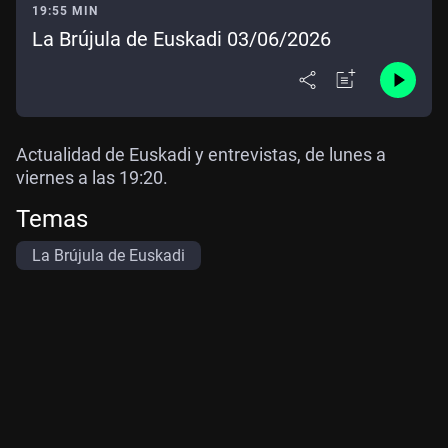
19:55 MIN
La Brújula de Euskadi 03/06/2026
Actualidad de Euskadi y entrevistas, de lunes a
viernes a las 19:20.
Temas
La Brújula de Euskadi