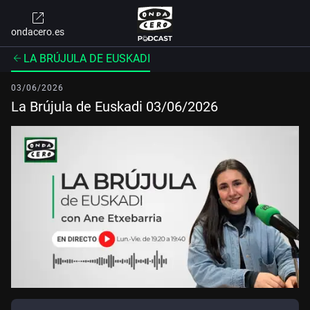
ondacero.es
LA BRÚJULA DE EUSKADI
03/06/2026
La Brújula de Euskadi 03/06/2026