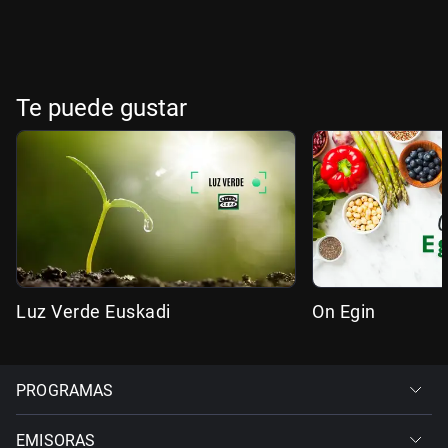
Te puede gustar
Luz Verde Euskadi
On Egin
PROGRAMAS
EMISORAS