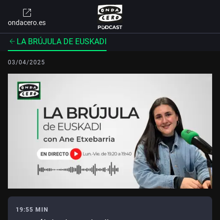
ondacero.es
LA BRÚJULA DE EUSKADI
03/04/2025
19:55 MIN