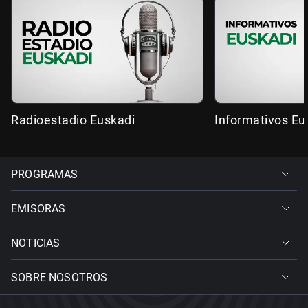
Radioestadio Euskadi
Informativos Eu
PROGRAMAS
EMISORAS
NOTICIAS
SOBRE NOSOTROS