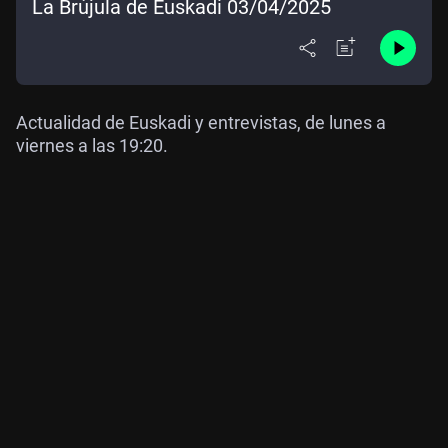
La Brújula de Euskadi 03/04/2025
Actualidad de Euskadi y entrevistas, de lunes a
viernes a las 19:20.