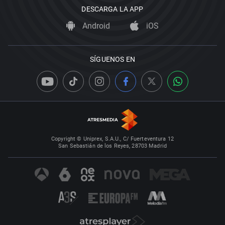
DESCARGA LA APP
Android
iOS
SÍGUENOS EN
Copyright © Uniprex, S.A.U., C/ Fuerteventura 12
San Sebastián de los Reyes, 28703 Madrid