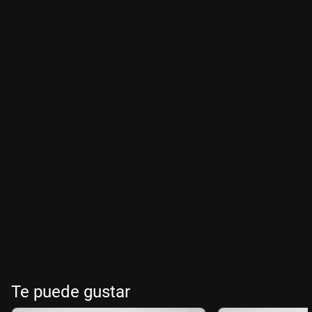
Te puede gustar