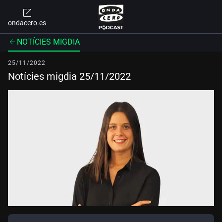
ondacero.es
NOTÍCIES MIGDIA
25/11/2022
Notícies migdia 25/11/2022