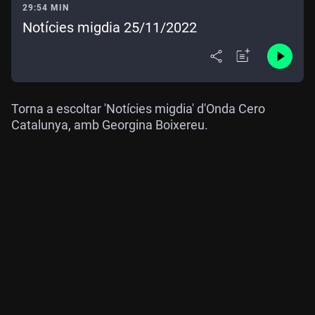
29:54 MIN
Notícies migdia 25/11/2022
Torna a escoltar 'Notícies migdia' d'Onda Cero
Catalunya, amb Georgina Boixereu.