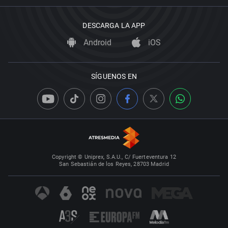
DESCARGA LA APP
Android
iOS
SÍGUENOS EN
Copyright © Uniprex, S.A.U., C/ Fuerteventura 12
San Sebastián de los Reyes, 28703 Madrid