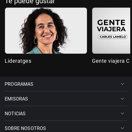
Te puede gustar
Lideratges
Gente viajera C
PROGRAMAS
EMISORAS
NOTICIAS
SOBRE NOSOTROS