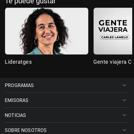
Te puede gustar
Lideratges
Gente viajera C
PROGRAMAS
EMISORAS
NOTICIAS
SOBRE NOSOTROS