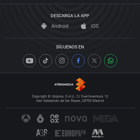
DESCARGA LA APP
Android
iOS
SÍGUENOS EN
Copyright © Uniprex, S.A.U., C/ Fuerteventura 12
San Sebastián de los Reyes, 28703 Madrid