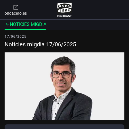
ondacero.es
NOTÍCIES MIGDIA
17/06/2025
Notícies migdia 17/06/2025