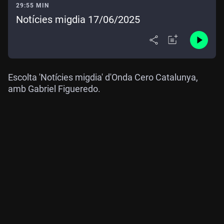
29:55 MIN
Notícies migdia 17/06/2025
Escolta 'Notícies migdia' d'Onda Cero Catalunya,
amb Gabriel Figueredo.