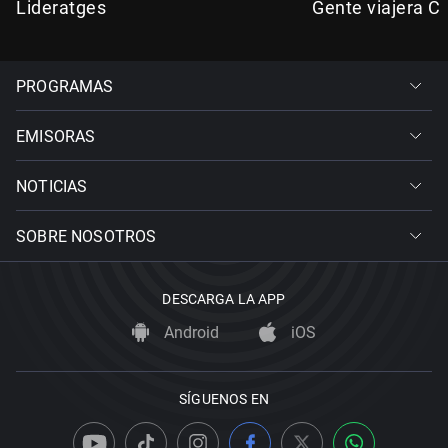
Lideratges
Gente viajera C
PROGRAMAS
EMISORAS
NOTICIAS
SOBRE NOSOTROS
DESCARGA LA APP
Android
iOS
SÍGUENOS EN