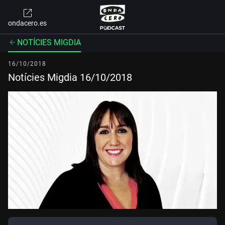
ondacero.es
NOTÍCIES MIGDIA
16/10/2018
Notícies Migdia 16/10/2018