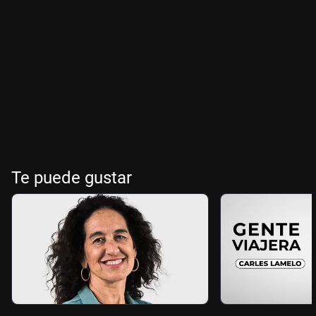
Te puede gustar