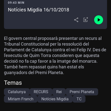
09:43 MIN
Notícies Migdia 16/10/2018
El govern central proposarà presentar un recurs al
Tribunal Constitucional per la ressolució del
Parlament de Catalunya contra el rei Felip IV. Des de
l'executiu de Quim Torra consideren que aquesta
decisió no fa cap favor a la imatge del monarca.
També hem repassat quins han estat els
guanyadors del Premi Planeta.
Temas
Catalunya
RECURS
Rei
Premi Planeta
Miriam Franch
Notícies Migdia
TC