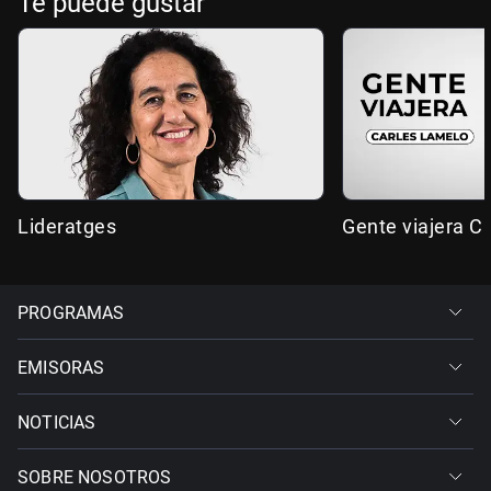
Te puede gustar
Lideratges
Gente viajera C
PROGRAMAS
EMISORAS
NOTICIAS
SOBRE NOSOTROS