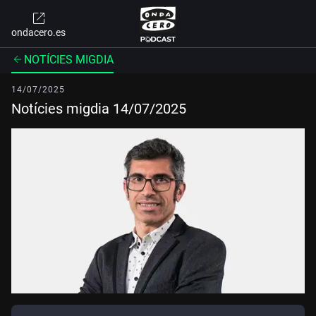
ondacero.es
NOTÍCIES MIGDIA
14/07/2025
Notícies migdia 14/07/2025