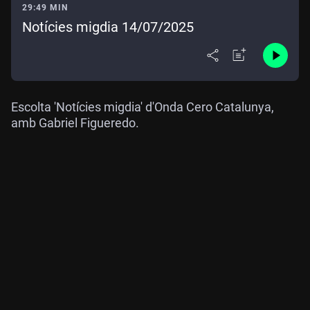
29:49 MIN
Notícies migdia 14/07/2025
Escolta 'Notícies migdia' d'Onda Cero Catalunya,
amb Gabriel Figueredo.