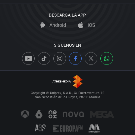
DESCARGA LA APP
Android
iOS
SÍGUENOS EN
Copyright © Uniprex, S.A.U., C/ Fuerteventura 12
San Sebastián de los Reyes, 28703 Madrid