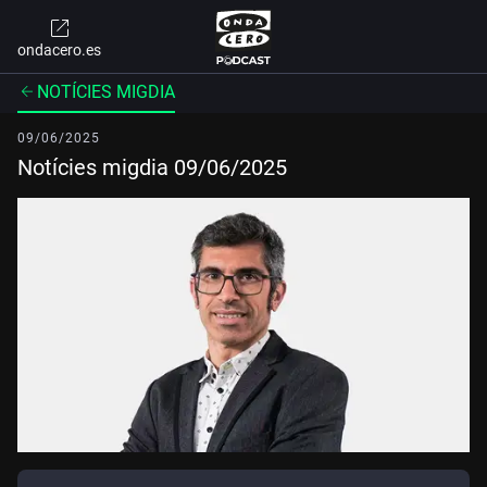
ondacero.es
NOTÍCIES MIGDIA
09/06/2025
Notícies migdia 09/06/2025