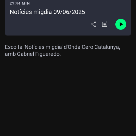
29:44 MIN
Notícies migdia 09/06/2025
Escolta 'Notícies migdia' d'Onda Cero Catalunya,
amb Gabriel Figueredo.