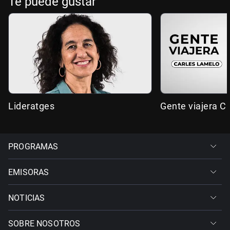
Te puede gustar
Lideratges
Gente viajera C
PROGRAMAS
EMISORAS
NOTICIAS
SOBRE NOSOTROS