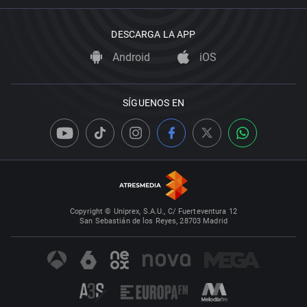
DESCARGA LA APP
Android
iOS
SÍGUENOS EN
Copyright © Uniprex, S.A.U., C/ Fuerteventura 12
San Sebastián de los Reyes, 28703 Madrid