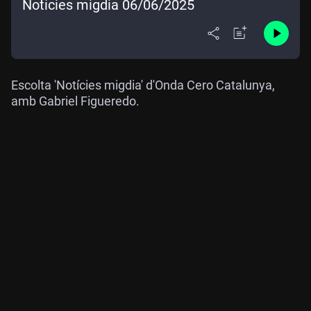
Notícies migdia 06/06/2025
Escolta 'Notícies migdia' d'Onda Cero Catalunya,
amb Gabriel Figueredo.