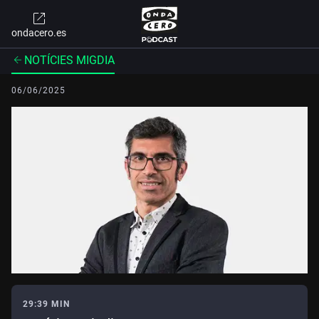
ondacero.es
NOTÍCIES MIGDIA
06/06/2025
29:39 MIN