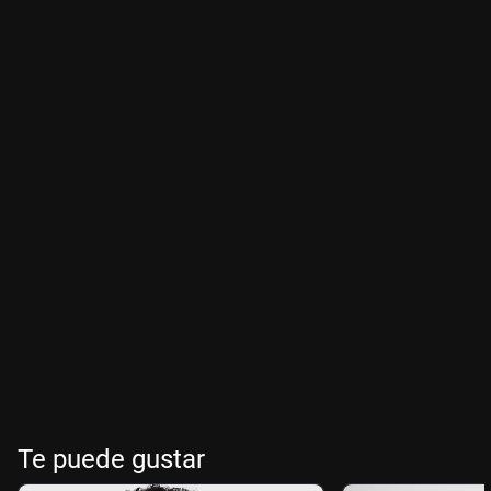
Te puede gustar