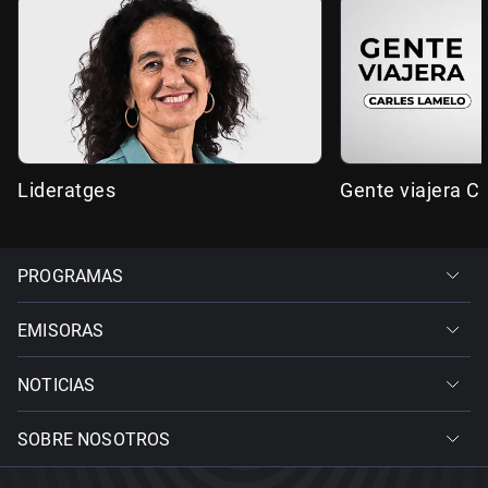
Lideratges
Gente viajera C
PROGRAMAS
EMISORAS
NOTICIAS
SOBRE NOSOTROS