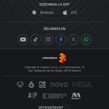
DESCARGA LA APP
Android
iOS
SÍGUENOS EN
Copyright © Uniprex, S.A.U., C/ Fuerteventura 12
San Sebastián de los Reyes, 28703 Madrid