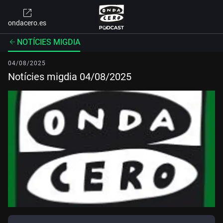
ondacero.es
NOTÍCIES MIGDIA
04/08/2025
Notícies migdia 04/08/2025