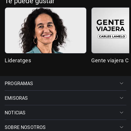
Te puede gustar
Lideratges
Gente viajera C
PROGRAMAS
EMISORAS
NOTICIAS
SOBRE NOSOTROS