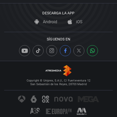
DESCARGA LA APP
Android
iOS
SÍGUENOS EN
Copyright © Uniprex, S.A.U., C/ Fuerteventura 12
San Sebastián de los Reyes, 28703 Madrid