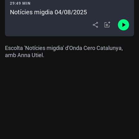
29:49 MIN
Notícies migdia 04/08/2025
Escolta 'Notícies migdia' d'Onda Cero Catalunya,
amb Anna Utiel.