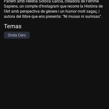
Parlem amb Helena Sotoca García, creadora de Femme
Sapiens, un compte d'Instagram que recorre la Història de
l'Art amb perspectiva de gènere i un humor molt sagaç, i
autora del llibre que ens presenta: "Ni musas ni sumisas".
Temas
Onda Cero