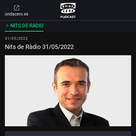
ondacero.es
NITS DE RÀDIO
31/05/2022
Nits de Ràdio 31/05/2022