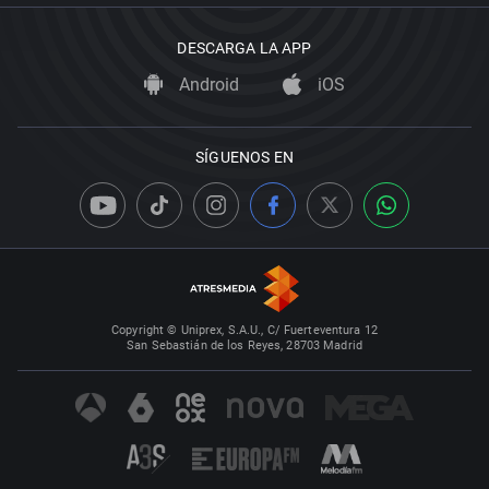
DESCARGA LA APP
Android
iOS
SÍGUENOS EN
Copyright © Uniprex, S.A.U., C/ Fuerteventura 12
San Sebastián de los Reyes, 28703 Madrid