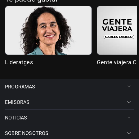
Lideratges
Gente viajera C
PROGRAMAS
EMISORAS
NOTICIAS
SOBRE NOSOTROS