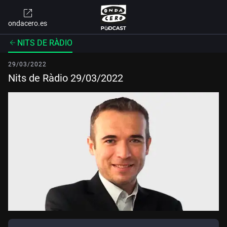
ondacero.es
NITS DE RÀDIO
29/03/2022
Nits de Ràdio 29/03/2022