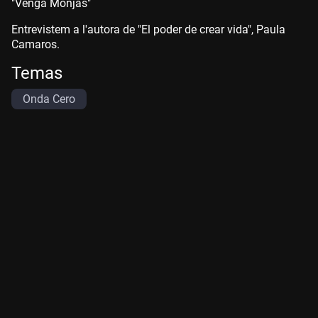
"Venga Monjas"
Entrevistem a l'autora de "El poder de crear vida", Paula
Camaros.
Temas
Onda Cero