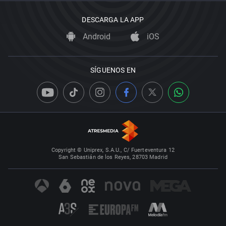
DESCARGA LA APP
Android
iOS
SÍGUENOS EN
Copyright © Uniprex, S.A.U., C/ Fuerteventura 12
San Sebastián de los Reyes, 28703 Madrid