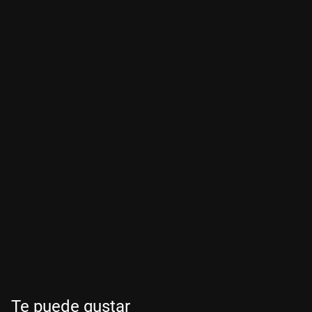
Te puede gustar