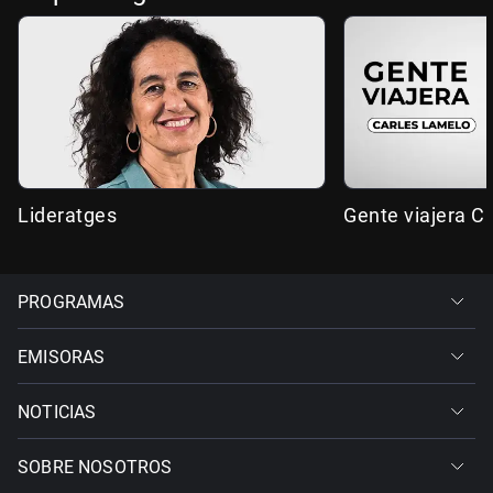
Lideratges
Gente viajera C
PROGRAMAS
EMISORAS
NOTICIAS
SOBRE NOSOTROS