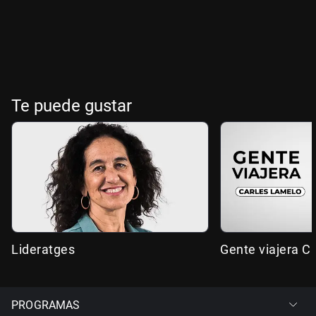
Te puede gustar
Lideratges
Gente viajera C
PROGRAMAS