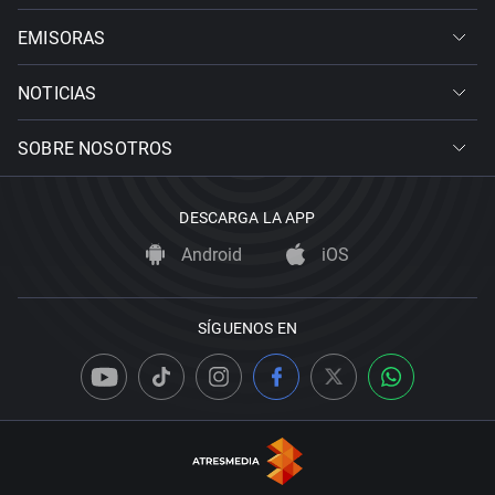
EMISORAS
NOTICIAS
SOBRE NOSOTROS
DESCARGA LA APP
Android
iOS
SÍGUENOS EN