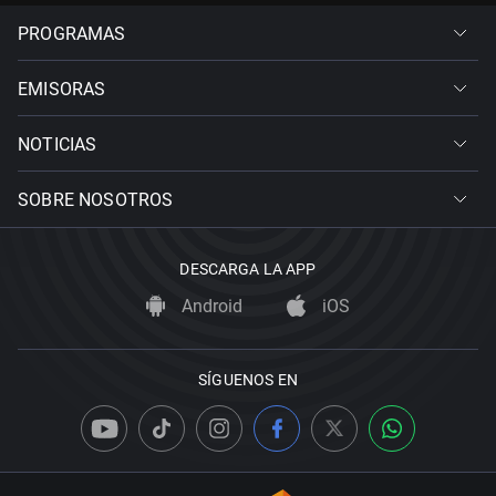
PROGRAMAS
EMISORAS
NOTICIAS
SOBRE NOSOTROS
DESCARGA LA APP
Android
iOS
SÍGUENOS EN