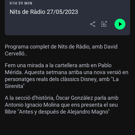
01H 59 MIN
Nits de Ràdio 27/05/2023
Programa complet de Nits de Ràdio, amb David
Cervelló..
Fem una mirada a la cartellera amb en Pablo
Mérida. Aquesta setmana arriba una nova versió en
personatges reals dels clàssics Disney, amb "La
Sirenita"
A la secció d'història, Òscar Gonzàlez parla amb
Antonio Ignacio Molina que ens presenta el seu
llibre "Antes y después de Alejandro Magno"