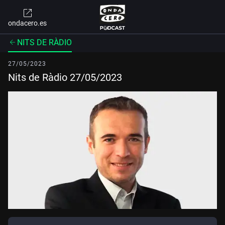
ondacero.es
NITS DE RÀDIO
27/05/2023
Nits de Ràdio 27/05/2023