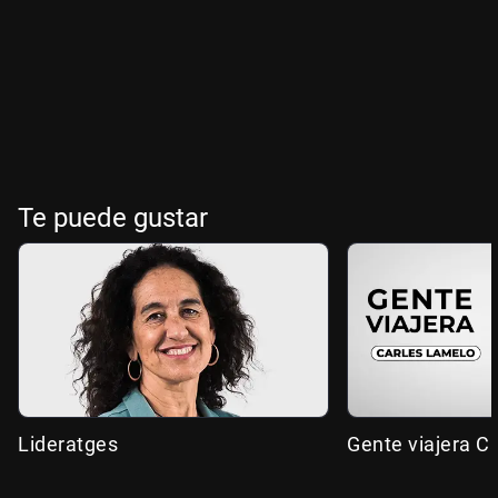
Te puede gustar
Lideratges
Gente viajera C