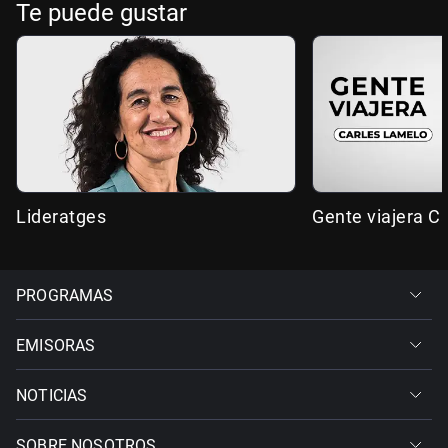
Te puede gustar
Lideratges
Gente viajera C
PROGRAMAS
EMISORAS
NOTICIAS
SOBRE NOSOTROS