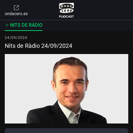
ondacero.es
NITS DE RÀDIO
24/09/2024
Nits de Ràdio 24/09/2024