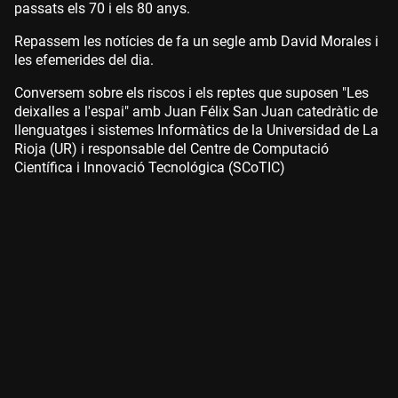
passats els 70 i els 80 anys.
Repassem les notícies de fa un segle amb David Morales i
les efemerides del dia.
Conversem sobre els riscos i els reptes que suposen "Les
deixalles a l'espai" amb Juan Félix San Juan catedràtic de
llenguatges i sistemes Informàtics de la Universidad de La
Rioja (UR) i responsable del Centre de Computació
Científica i Innovació Tecnológica (SCoTIC)