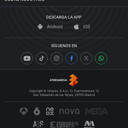
DESCARGA LA APP
Android
iOS
SÍGUENOS EN
Copyright © Uniprex, S.A.U., C/ Fuerteventura 12
San Sebastián de los Reyes, 28703 Madrid