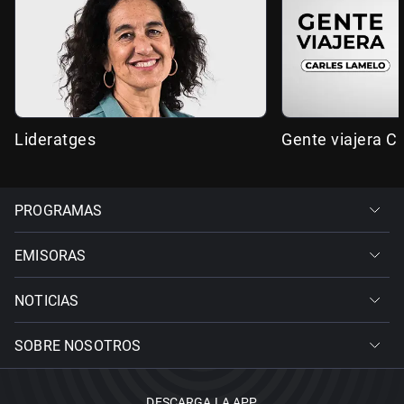
Lideratges
Gente viajera C
PROGRAMAS
EMISORAS
NOTICIAS
SOBRE NOSOTROS
DESCARGA LA APP