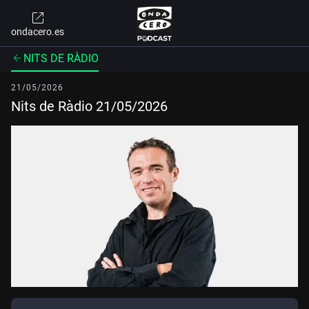
ondacero.es
NITS DE RÀDIO
21/05/2026
Nits de Ràdio 21/05/2026