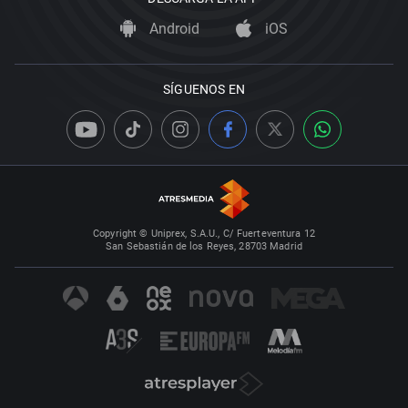
Android
iOS
SÍGUENOS EN
Copyright © Uniprex, S.A.U., C/ Fuerteventura 12
San Sebastián de los Reyes, 28703 Madrid