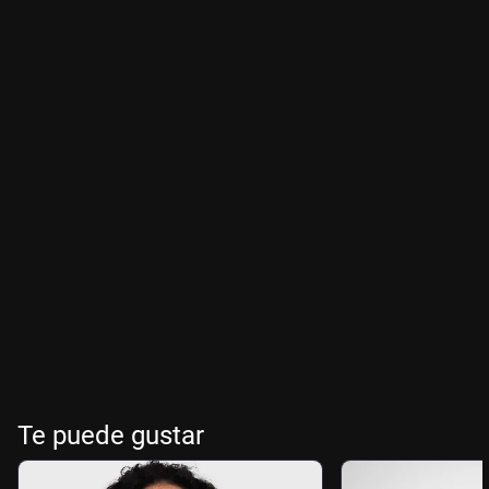
Te puede gustar