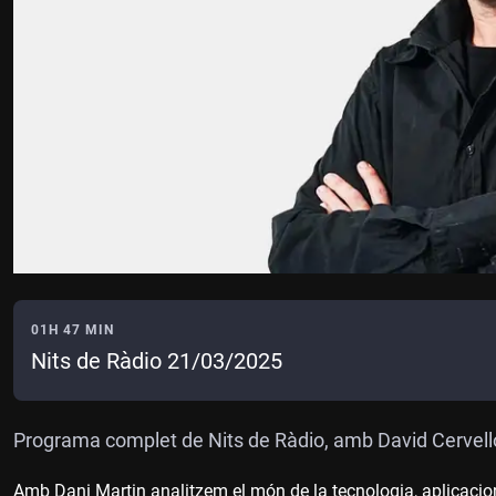
01H 47 MIN
Nits de Ràdio 21/03/2025
Programa complet de Nits de Ràdio, amb David Cervell
Amb Dani Martin analitzem el món de la tecnologia, aplicacio