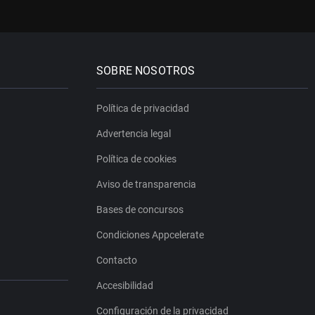
SOBRE NOSOTROS
Política de privacidad
Advertencia legal
Política de cookies
Aviso de transparencia
Bases de concursos
Condiciones Appcelerate
Contacto
Accesibilidad
Configuración de la privacidad