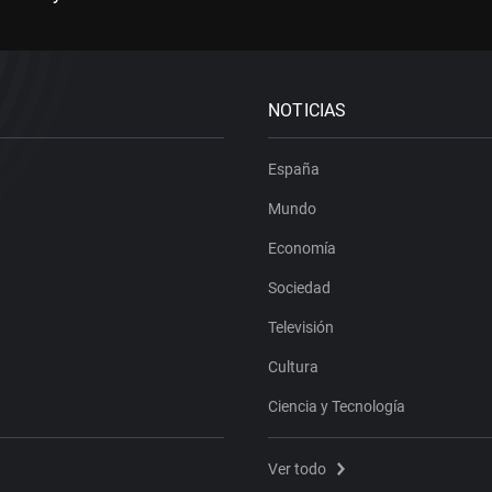
NOTICIAS
España
Mundo
Economía
Sociedad
Televisión
Cultura
Ciencia y Tecnología
Ver todo