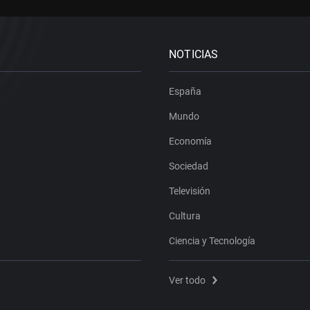
NOTICIAS
España
Mundo
Economía
Sociedad
Televisión
Cultura
Ciencia y Tecnología
Ver todo