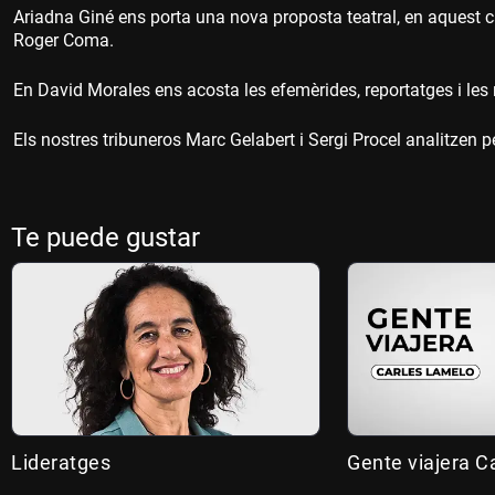
Ariadna Giné ens porta una nova proposta teatral, en aquest 
Roger Coma.
En David Morales ens acosta les efemèrides, reportatges i les n
Els nostres tribuneros Marc Gelabert i Sergi Procel analitzen p
Te puede gustar
Lideratges
Gente viajera C