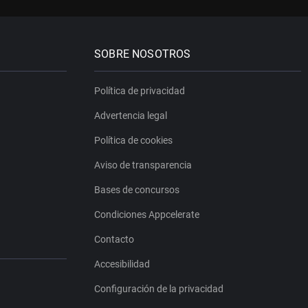
SOBRE NOSOTROS
Política de privacidad
Advertencia legal
Política de cookies
Aviso de transparencia
Bases de concursos
Condiciones Appcelerate
Contacto
Accesibilidad
Configuración de la privacidad