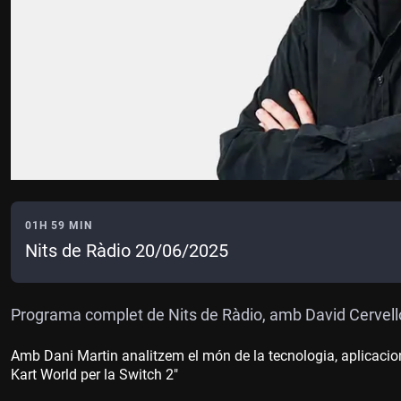
01H 59 MIN
Nits de Ràdio 20/06/2025
Programa complet de Nits de Ràdio, amb David Cervell
Amb Dani Martin analitzem el món de la tecnologia, aplicacio
Kart World per la Switch 2"