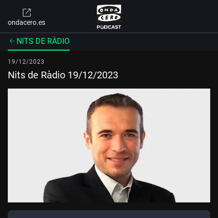
ondacero.es
NITS DE RÀDIO
19/12/2023
Nits de Ràdio 19/12/2023