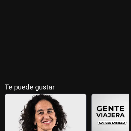
Te puede gustar