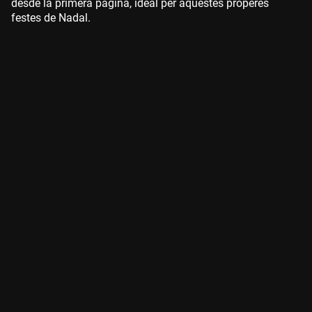
desde la primera pàgina, ideal per aquestes properes
festes de Nadal.