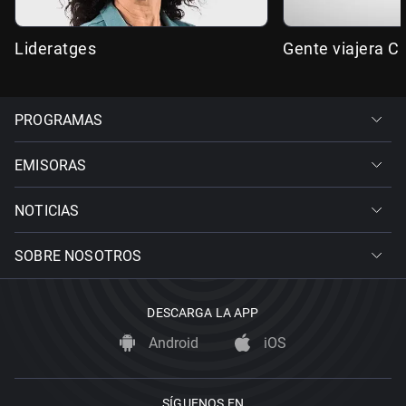
Lideratges
Gente viajera C
PROGRAMAS
EMISORAS
NOTICIAS
SOBRE NOSOTROS
DESCARGA LA APP
Android
iOS
SÍGUENOS EN