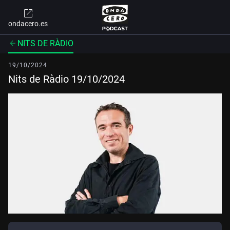
ondacero.es
NITS DE RÀDIO
19/10/2024
Nits de Ràdio 19/10/2024