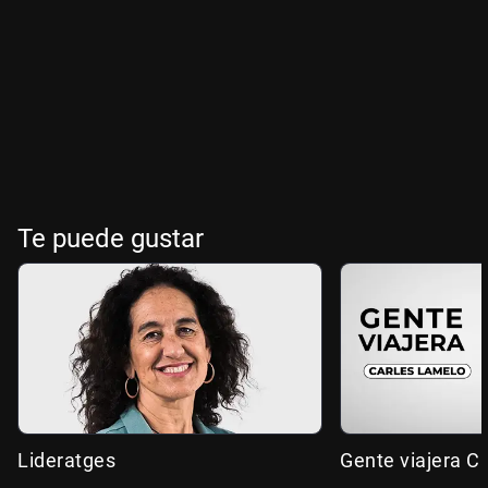
Te puede gustar
Lideratges
Gente viajera C