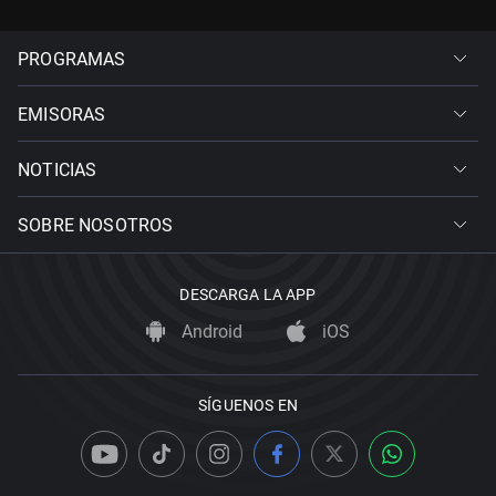
PROGRAMAS
EMISORAS
NOTICIAS
SOBRE NOSOTROS
DESCARGA LA APP
Android
iOS
SÍGUENOS EN