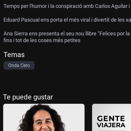
Temps per l'humor i la conspiració amb Carlos Aguilar i 
Eduard Pascual ens porta el més viral i divertit de les x
Ana Sierra ens presenta el seu nou llibre "Felices por l
fins i tot de les coses més petites
Temas
Onda Cero
Te puede gustar