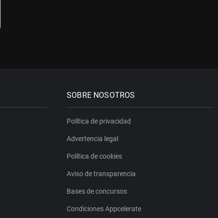
SOBRE NOSOTROS
Política de privacidad
Advertencia legal
Política de cookies
Aviso de transparencia
Bases de concursos
Condiciones Appcelerate